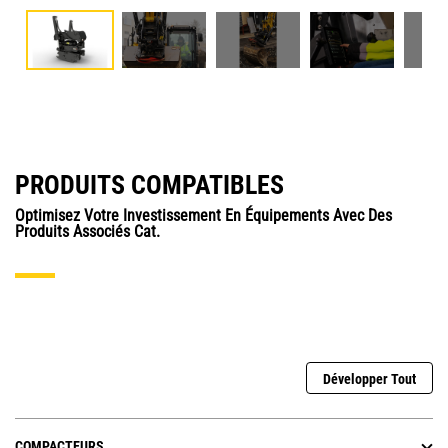
PRODUITS COMPATIBLES
Optimisez Votre Investissement En Équipements Avec Des
Produits Associés Cat.
Développer Tout
COMPACTEURS