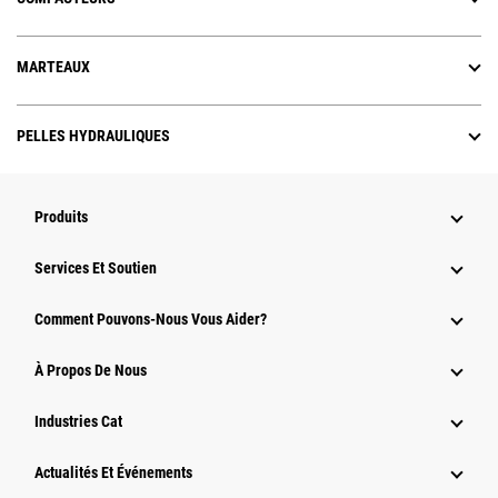
MARTEAUX
PELLES HYDRAULIQUES
Produits
Services Et Soutien
Comment Pouvons-Nous Vous Aider?
À Propos De Nous
Industries Cat
Actualités Et Événements