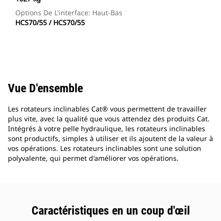
Options De L'interface: Haut-Bas
HCS70/55 / HCS70/55
Vue D'ensemble
Les rotateurs inclinables Cat® vous permettent de travailler
plus vite, avec la qualité que vous attendez des produits Cat.
Intégrés à votre pelle hydraulique, les rotateurs inclinables
sont productifs, simples à utiliser et ils ajoutent de la valeur à
vos opérations. Les rotateurs inclinables sont une solution
polyvalente, qui permet d'améliorer vos opérations.
Caractéristiques en un coup d'œil