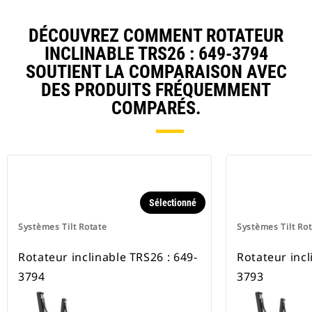
DÉCOUVREZ COMMENT ROTATEUR
INCLINABLE TRS26 : 649-3794
SOUTIENT LA COMPARAISON AVEC
DES PRODUITS FRÉQUEMMENT
COMPARÉS.
Sélectionné
Systèmes Tilt Rotate
Systèmes Tilt Ro
Rotateur inclinable TRS26 : 649-
Rotateur incl
3794
3793