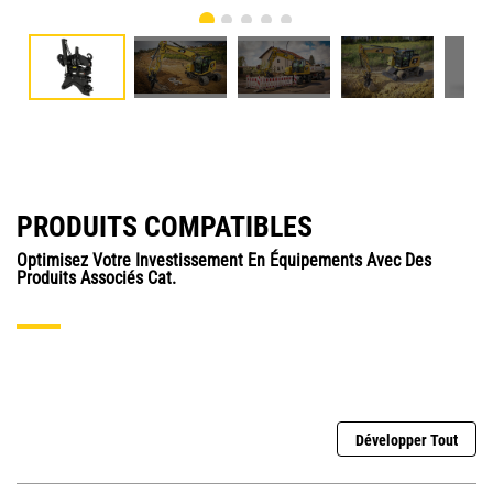
PRODUITS COMPATIBLES
Optimisez Votre Investissement En Équipements Avec Des
Produits Associés Cat.
Développer Tout