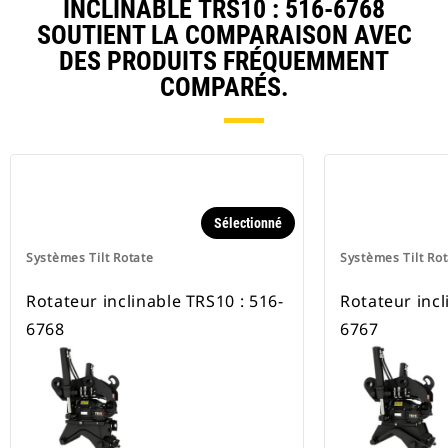
INCLINABLE TRS10 : 516-6768
SOUTIENT LA COMPARAISON AVEC
DES PRODUITS FRÉQUEMMENT
COMPARÉS.
Sélectionné
Systèmes Tilt Rotate
Systèmes Tilt Ro
Rotateur inclinable TRS10 : 516-
Rotateur incl
6768
6767