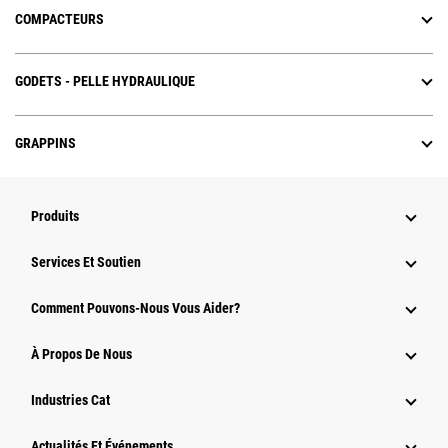
COMPACTEURS
GODETS - PELLE HYDRAULIQUE
GRAPPINS
Produits
Services Et Soutien
Comment Pouvons-Nous Vous Aider?
À Propos De Nous
Industries Cat
Actualités Et Événements