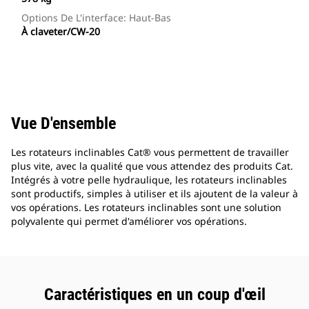
Options De L'interface: Haut-Bas
À claveter/CW-20
Vue D'ensemble
Les rotateurs inclinables Cat® vous permettent de travailler
plus vite, avec la qualité que vous attendez des produits Cat.
Intégrés à votre pelle hydraulique, les rotateurs inclinables
sont productifs, simples à utiliser et ils ajoutent de la valeur à
vos opérations. Les rotateurs inclinables sont une solution
polyvalente qui permet d'améliorer vos opérations.
Caractéristiques en un coup d'œil