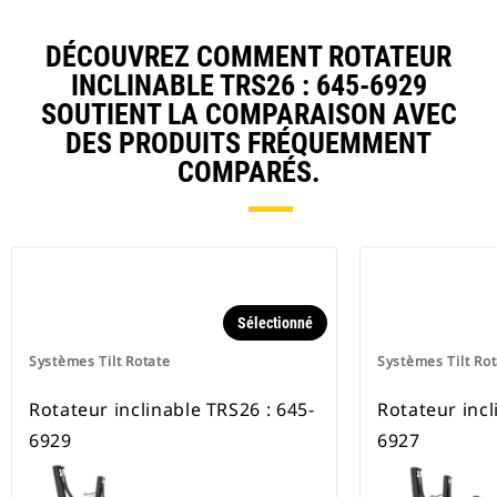
DÉCOUVREZ COMMENT ROTATEUR
INCLINABLE TRS26 : 645-6929
SOUTIENT LA COMPARAISON AVEC
DES PRODUITS FRÉQUEMMENT
COMPARÉS.
Sélectionné
Systèmes Tilt Rotate
Systèmes Tilt Ro
Rotateur inclinable TRS26 : 645-
Rotateur incl
6929
6927