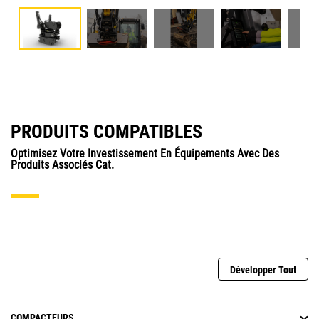
PRODUITS COMPATIBLES
Optimisez Votre Investissement En Équipements Avec Des
Produits Associés Cat.
Développer Tout
COMPACTEURS