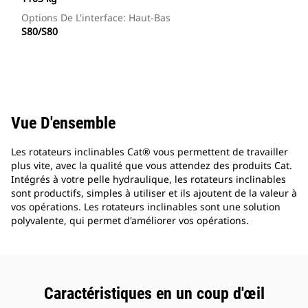
Options De L'interface: Haut-Bas
S80/S80
Vue D'ensemble
Les rotateurs inclinables Cat® vous permettent de travailler
plus vite, avec la qualité que vous attendez des produits Cat.
Intégrés à votre pelle hydraulique, les rotateurs inclinables
sont productifs, simples à utiliser et ils ajoutent de la valeur à
vos opérations. Les rotateurs inclinables sont une solution
polyvalente, qui permet d'améliorer vos opérations.
Caractéristiques en un coup d'œil