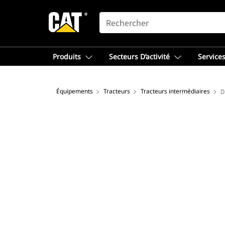
SEARCH
Produits
Secteurs D’activité
Services
Équipements
Tracteurs
Tracteurs intermédiaires
D