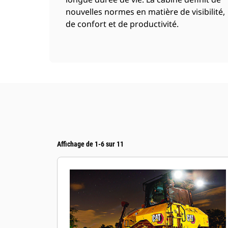
nouvelles normes en matière de visibilité,
de confort et de productivité.
Affichage de 1-6 sur 11