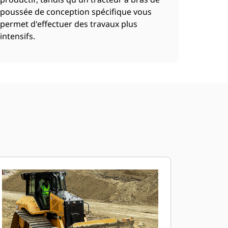
poussée de conception spécifique vous
permet d'effectuer des travaux plus
intensifs.