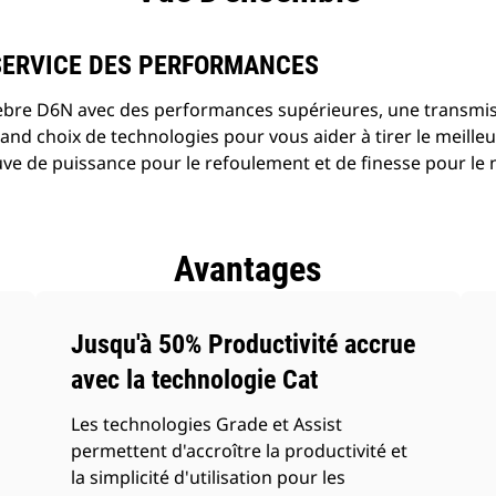
SERVICE DES PERFORMANCES
lèbre D6N avec des performances supérieures, une transmi
and choix de technologies pour vous aider à tirer le meilleur
preuve de puissance pour le refoulement et de finesse pour le 
Avantages
Jusqu'à 50% Productivité accrue
avec la technologie Cat
Les technologies Grade et Assist
permettent d'accroître la productivité et
la simplicité d'utilisation pour les