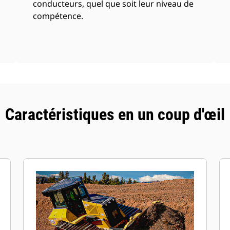
conducteurs, quel que soit leur niveau de
compétence.
Caractéristiques en un coup d'œil