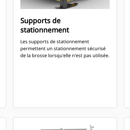
Supports de
stationnement
Les supports de stationnement
permettent un stationnement sécurisé
de la brosse lorsqu'elle n'est pas utilisée.