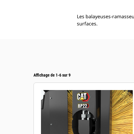
Les balayeuses-ramasseus
surfaces.
Affichage de 1-6 sur 9