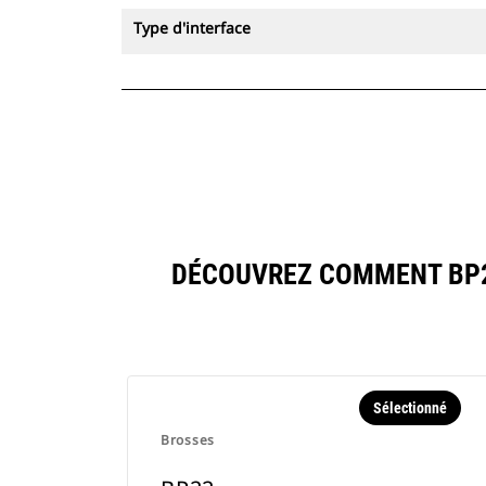
Type d'interface
DÉCOUVREZ COMMENT BP2
Sélectionné
Brosses