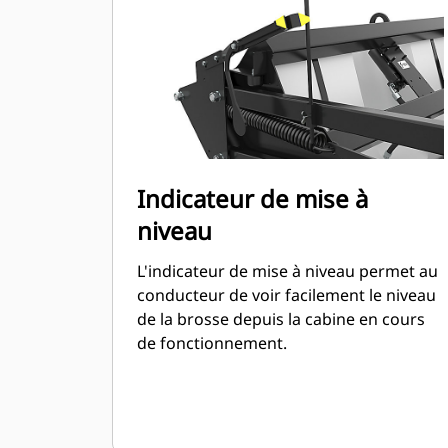
Indicateur de mise à
niveau
L'indicateur de mise à niveau permet au
conducteur de voir facilement le niveau
de la brosse depuis la cabine en cours
de fonctionnement.