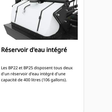
Réservoir d'eau intégré
Les BP22 et BP25 disposent tous deux
d'un réservoir d'eau intégré d'une
capacité de 400 litres (106 gallons).