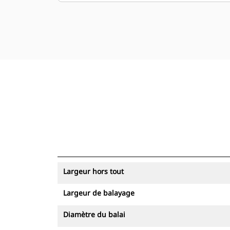
Largeur hors tout
Largeur de balayage
Diamètre du balai