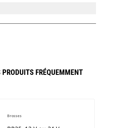
S PRODUITS FRÉQUEMMENT
Brosses