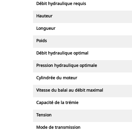
Débit hydraulique requis
Hauteur
Longueur
Poids
Débit hydraulique optimal
Pression hydraulique optimale
Cylindrée du moteur
Vitesse du balai au débit maximal
Capacité de la trémie
Tension
Mode de transmission