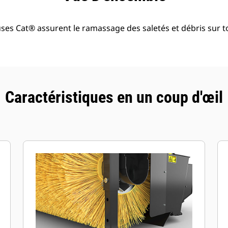
es Cat® assurent le ramassage des saletés et débris sur t
Caractéristiques en un coup d'œil