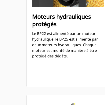
Moteurs hydrauliques
protégés
Le BP22 est alimenté par un moteur
hydraulique, le BP25 est alimenté par
deux moteurs hydrauliques. Chaque
moteur est monté de manière à être
protégé des dégâts.