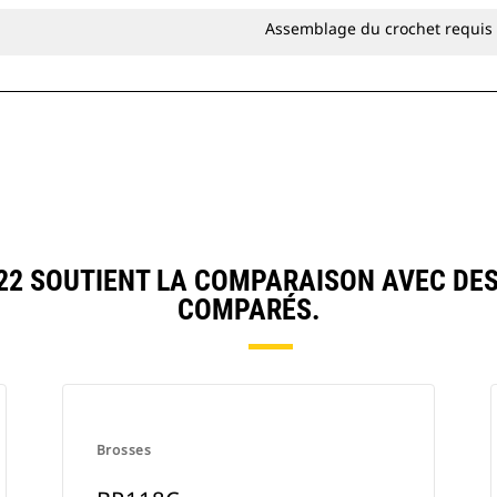
Assemblage du crochet requis
2 SOUTIENT LA COMPARAISON AVEC DE
COMPARÉS.
Brosses