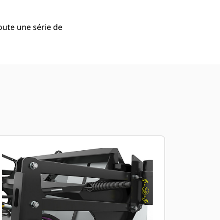
oute une série de