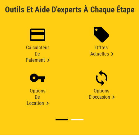
Outils Et Aide D'experts À Chaque Étape
Calculateur
Offres
De
Actuelles
Paiement
Options
Options
De
D'occasion
Location