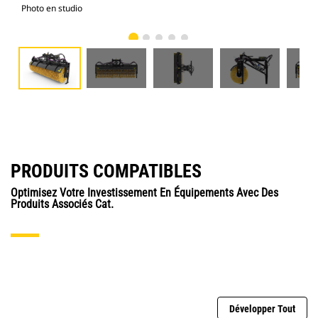
Photo en studio
Vue
PRODUITS COMPATIBLES
Optimisez Votre Investissement En Équipements Avec Des
Produits Associés Cat.
Développer Tout