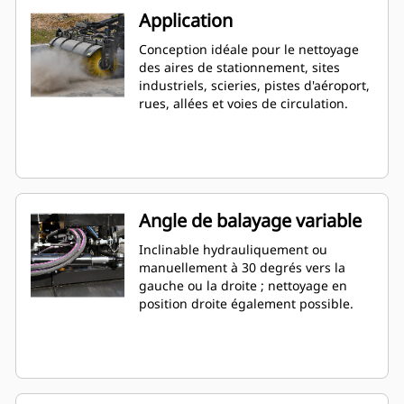
Application
Conception idéale pour le nettoyage
des aires de stationnement, sites
industriels, scieries, pistes d'aéroport,
rues, allées et voies de circulation.
Angle de balayage variable
Inclinable hydrauliquement ou
manuellement à 30 degrés vers la
gauche ou la droite ; nettoyage en
position droite également possible.