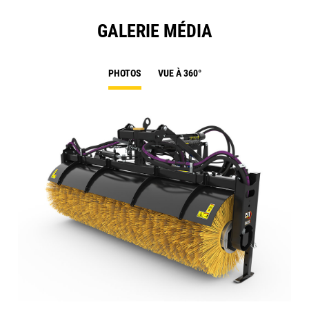
GALERIE MÉDIA
PHOTOS
VUE À 360°