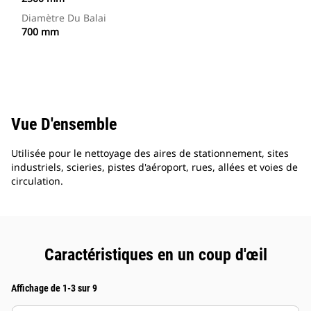
Diamètre Du Balai
700 mm
Vue D'ensemble
Utilisée pour le nettoyage des aires de stationnement, sites
industriels, scieries, pistes d'aéroport, rues, allées et voies de
circulation.
Caractéristiques en un coup d'œil
Affichage de 1-3 sur 9