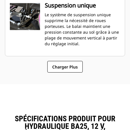
Suspension unique
Le système de suspension unique
supprime la nécessité de roues
porteuses. Le balai maintient une
pression constante au sol grâce à une
plage de mouvement vertical à partir
du réglage initial.
Charger Plus
SPÉCIFICATIONS PRODUIT POUR
HYDRAULIQUE BA25, 12 V,