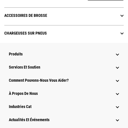
ACCESSOIRES DE BROSSE
CHARGEUSES SUR PNEUS
Produits
Services Et Soutien
Comment Pouvons-Nous Vous Aider?
À Propos De Nous
Industries Cat
Actualités Et Événements