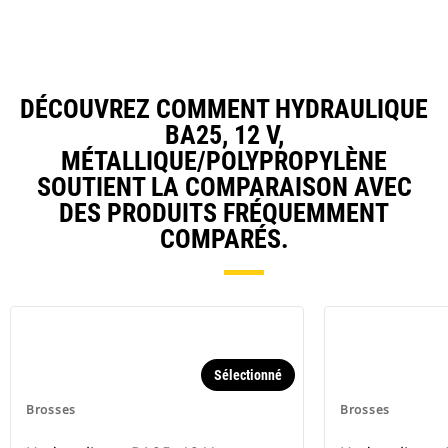
DÉCOUVREZ COMMENT HYDRAULIQUE
BA25, 12 V,
MÉTALLIQUE/POLYPROPYLÈNE
SOUTIENT LA COMPARAISON AVEC
DES PRODUITS FRÉQUEMMENT
COMPARÉS.
Sélectionné
Brosses
Brosses