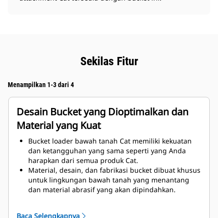
Sekilas Fitur
Menampilkan 1-3 dari 4
Desain Bucket yang Dioptimalkan dan
Material yang Kuat
Bucket loader bawah tanah Cat memiliki kekuatan
dan ketangguhan yang sama seperti yang Anda
harapkan dari semua produk Cat.
Material, desain, dan fabrikasi bucket dibuat khusus
untuk lingkungan bawah tanah yang menantang
dan material abrasif yang akan dipindahkan.
Penyempurnaan ketebalan pada desain bucket
memberikan penambahan kekuatan dan
Baca Selengkapnya