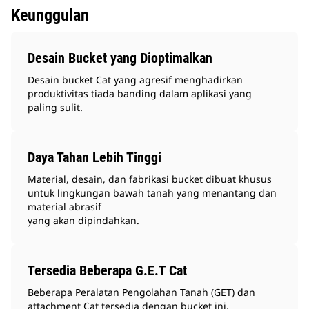
Keunggulan
Desain Bucket yang Dioptimalkan
Desain bucket Cat yang agresif menghadirkan
produktivitas tiada banding dalam aplikasi yang
paling sulit.
Daya Tahan Lebih Tinggi
Material, desain, dan fabrikasi bucket dibuat khusus
untuk lingkungan bawah tanah yang menantang dan
material abrasif
yang akan dipindahkan.
Tersedia Beberapa G.E.T Cat
Beberapa Peralatan Pengolahan Tanah (GET) dan
attachment Cat tersedia dengan bucket ini.