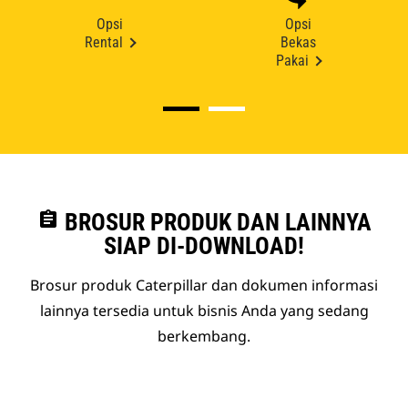
Opsi
Opsi
Rental
Bekas
Pakai
assignment
BROSUR PRODUK DAN LAINNYA
SIAP DI-DOWNLOAD!
Brosur produk Caterpillar dan dokumen informasi
lainnya tersedia untuk bisnis Anda yang sedang
berkembang.