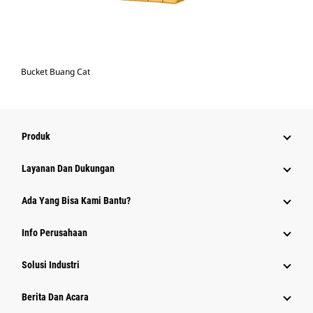
Bucket Buang Cat
Produk
Layanan Dan Dukungan
Ada Yang Bisa Kami Bantu?
Info Perusahaan
Solusi Industri
Berita Dan Acara