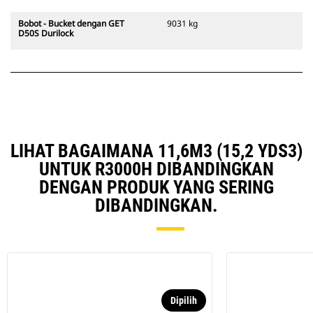
Bobot - Bucket dengan GET
9031 kg
D50S Durilock
LIHAT BAGAIMANA 11,6M3 (15,2 YDS3)
UNTUK R3000H DIBANDINGKAN
DENGAN PRODUK YANG SERING
DIBANDINGKAN.
Dipilih