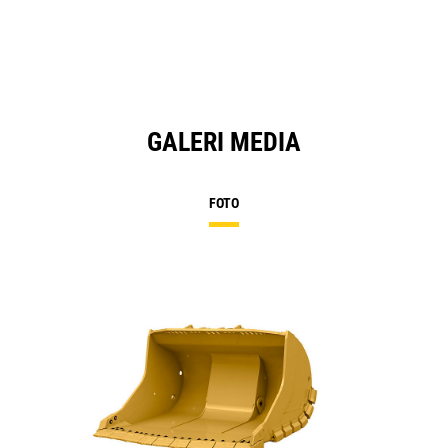
GALERI MEDIA
FOTO