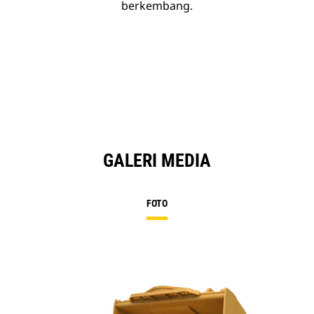
berkembang.
GALERI MEDIA
FOTO