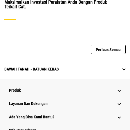
Maksimalkan Investasi Peralatan Anda Dengan Produk
Terkait Cat.
Perluas Semua
BAWAH TANAH - BATUAN KERAS
Produk
Layanan Dan Dukungan
Ada Yang Bisa Kami Bantu?