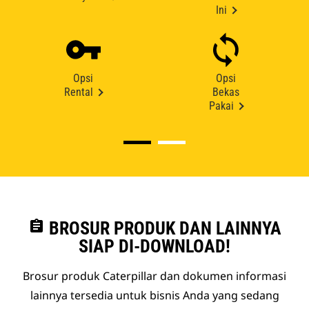
Ini
Opsi
Opsi
Rental
Bekas
Pakai
assignment
BROSUR PRODUK DAN LAINNYA
SIAP DI-DOWNLOAD!
Brosur produk Caterpillar dan dokumen informasi
lainnya tersedia untuk bisnis Anda yang sedang