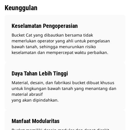
Keunggulan
Keselamatan Pengoperasian
Bucket Cat yang dibautkan bersama tidak
memerlukan operator yang ahli untuk pengelasan
bawah tanah, sehingga menurunkan risiko
keselamatan dan mempercepat waktu perbaikan.
Daya Tahan Lebih Tinggi
Material, desain, dan fabrikasi bucket dibuat khusus
untuk lingkungan bawah tanah yang menantang dan
material abrasif
yang akan dipindahkan.
Manfaat Modularitas