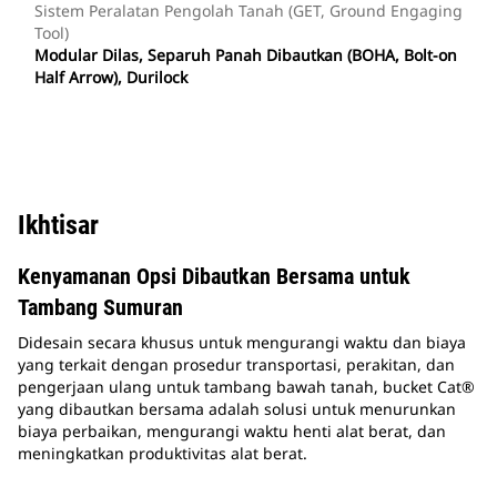
Sistem Peralatan Pengolah Tanah (GET, Ground Engaging
Tool)
Modular Dilas, Separuh Panah Dibautkan (BOHA, Bolt-on
Half Arrow), Durilock
Ikhtisar
Kenyamanan Opsi Dibautkan Bersama untuk
Tambang Sumuran
Didesain secara khusus untuk mengurangi waktu dan biaya
yang terkait dengan prosedur transportasi, perakitan, dan
pengerjaan ulang untuk tambang bawah tanah, bucket Cat®
yang dibautkan bersama adalah solusi untuk menurunkan
biaya perbaikan, mengurangi waktu henti alat berat, dan
meningkatkan produktivitas alat berat.