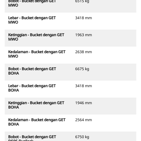
Bobot - Bucket dengan GET
6515 kg
MWO
Lebar - Bucket dengan GET
3418 mm
MWO
Ketinggian - Bucket dengan GET
1963 mm
MWO
Kedalaman - Bucket dengan GET
2638 mm
MWO
Bobot - Bucket dengan GET
6675 kg
BOHA
Lebar - Bucket dengan GET
3418 mm
BOHA
Ketinggian - Bucket dengan GET
1946 mm
BOHA
Kedalaman - Bucket dengan GET
2564 mm
BOHA
Bobot - Bucket dengan GET
6750 kg