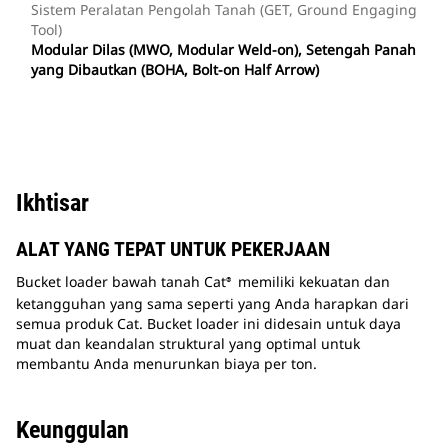
Sistem Peralatan Pengolah Tanah (GET, Ground Engaging
Tool)
Modular Dilas (MWO, Modular Weld-on), Setengah Panah
yang Dibautkan (BOHA, Bolt-on Half Arrow)
Ikhtisar
ALAT YANG TEPAT UNTUK PEKERJAAN
Bucket loader bawah tanah Cat
memiliki kekuatan dan
®
ketangguhan yang sama seperti yang Anda harapkan dari
semua produk Cat. Bucket loader ini didesain untuk daya
muat dan keandalan struktural yang optimal untuk
membantu Anda menurunkan biaya per ton.
Keunggulan