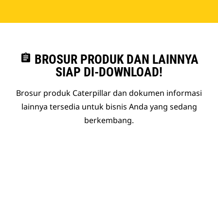
assignment
BROSUR PRODUK DAN LAINNYA
SIAP DI-DOWNLOAD!
Brosur produk Caterpillar dan dokumen informasi
lainnya tersedia untuk bisnis Anda yang sedang
berkembang.