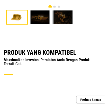
PRODUK YANG KOMPATIBEL
Maksimalkan Investasi Peralatan Anda Dengan Produk
Terkait Cat.
Perluas Semua