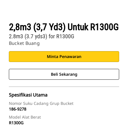
2,8m3 (3,7 Yd3) Untuk R1300G
2.8m3 (3.7 yds3) for R1300G
Bucket Buang
Minta Penawaran
Beli Sekarang
Spesifikasi Utama
Nomor Suku Cadang Grup Bucket
186-9278
Model Alat Berat
R1300G