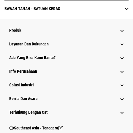
BAWAH TANAH - BATUAN KERAS
Produk
Layanan Dan Dukungan
Ada Yang Bisa Kami Bantu?
Info Perusahaan
Solusi Industri
Berita Dan Acara
Terhubung Dengan Cat
Southeast Asia ‧ Tenggara