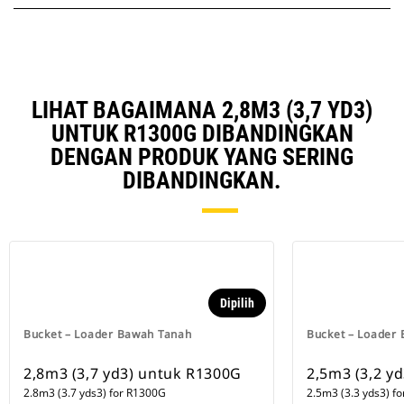
LIHAT BAGAIMANA 2,8M3 (3,7 YD3)
UNTUK R1300G DIBANDINGKAN
DENGAN PRODUK YANG SERING
DIBANDINGKAN.
Dipilih
Bucket – Loader Bawah Tanah
Bucket – Loader
2,8m3 (3,7 yd3) untuk R1300G
2,5m3 (3,2 y
2.8m3 (3.7 yds3) for R1300G
2.5m3 (3.3 yds3) f