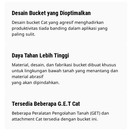
Desain Bucket yang Dioptimalkan
Desain bucket Cat yang agresif menghadirkan
produktivitas tiada banding dalam aplikasi yang
paling sulit.
Daya Tahan Lebih Tinggi
Material, desain, dan fabrikasi bucket dibuat khusus
untuk lingkungan bawah tanah yang menantang dan
material abrasif
yang akan dipindahkan.
Tersedia Beberapa G.E.T Cat
Beberapa Peralatan Pengolahan Tanah (GET) dan
attachment Cat tersedia dengan bucket ini.