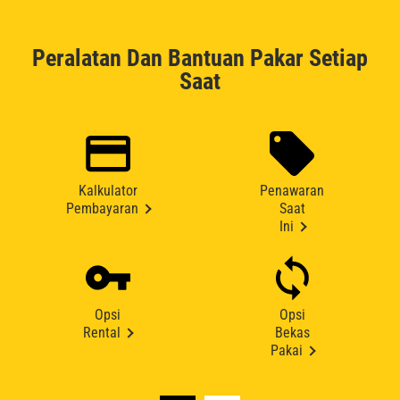
Peralatan Dan Bantuan Pakar Setiap
Saat
Kalkulator
Penawaran
Pembayaran
Saat
Ini
Opsi
Opsi
Rental
Bekas
Pakai