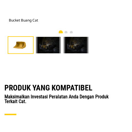
Bucket Buang Cat
Cat
PRODUK YANG KOMPATIBEL
Maksimalkan Investasi Peralatan Anda Dengan Produk
Terkait Cat.