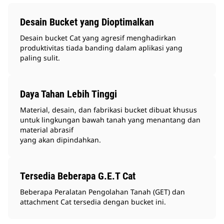
Desain Bucket yang Dioptimalkan
Desain bucket Cat yang agresif menghadirkan
produktivitas tiada banding dalam aplikasi yang
paling sulit.
Daya Tahan Lebih Tinggi
Material, desain, dan fabrikasi bucket dibuat khusus
untuk lingkungan bawah tanah yang menantang dan
material abrasif
yang akan dipindahkan.
Tersedia Beberapa G.E.T Cat
Beberapa Peralatan Pengolahan Tanah (GET) dan
attachment Cat tersedia dengan bucket ini.