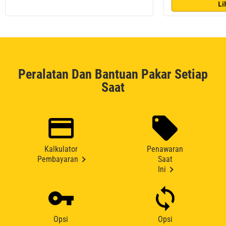
Li
Peralatan Dan Bantuan Pakar Setiap
Saat
Kalkulator
Penawaran
Pembayaran
Saat
Ini
Opsi
Opsi