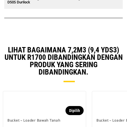
D50S Durilock
LIHAT BAGAIMANA 7,2M3 (9,4 YDS3)
UNTUK R1700 DIBANDINGKAN DENGAN
PRODUK YANG SERING
DIBANDINGKAN.
Dipilih
Bucket – Loader Bawah Tanah
Bucket – Loader