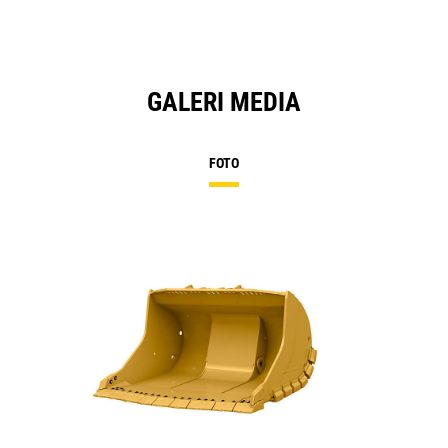
GALERI MEDIA
FOTO