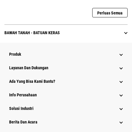
Perluas Semua
BAWAH TANAH - BATUAN KERAS
Produk
Layanan Dan Dukungan
Ada Yang Bisa Kami Bantu?
Info Perusahaan
Solusi Industri
Berita Dan Acara