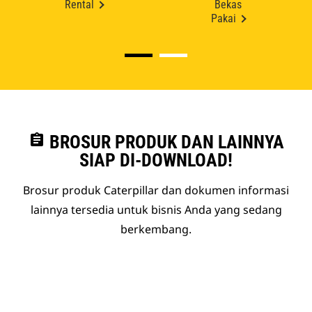
Rental
Bekas
Pakai
assignment
BROSUR PRODUK DAN LAINNYA
SIAP DI-DOWNLOAD!
Brosur produk Caterpillar dan dokumen informasi
lainnya tersedia untuk bisnis Anda yang sedang
berkembang.