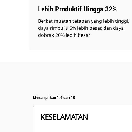
Lebih Produktif Hingga 32%
Berkat muatan tetapan yang lebih tinggi,
daya rimpul 9,5% lebih besar, dan daya
dobrak 20% lebih besar
Menampilkan 1-6 dari 10
KESELAMATAN