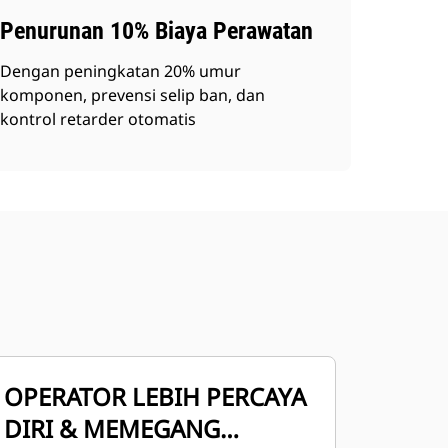
Penurunan 10% Biaya Perawatan
Dengan peningkatan 20% umur
komponen, prevensi selip ban, dan
kontrol retarder otomatis
OPERATOR LEBIH PERCAYA
DIRI & MEMEGANG