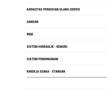
KAPASITAS PENGISIAN ULANG SERVIS
GANDAR
REM
SISTEM HIDRAULIK - KEMUDI
SISTEM PENDINGINAN
KINERJA SUARA - STANDAR