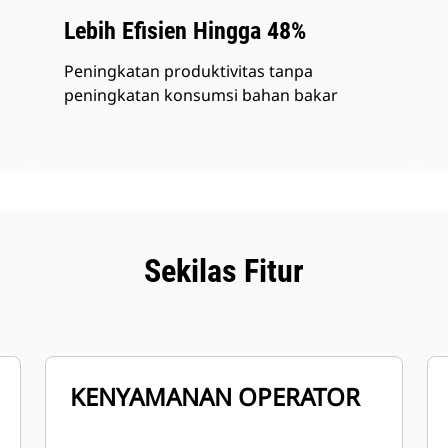
Lebih Efisien Hingga 48%
Peningkatan produktivitas tanpa
peningkatan konsumsi bahan bakar
Sekilas Fitur
KENYAMANAN OPERATOR