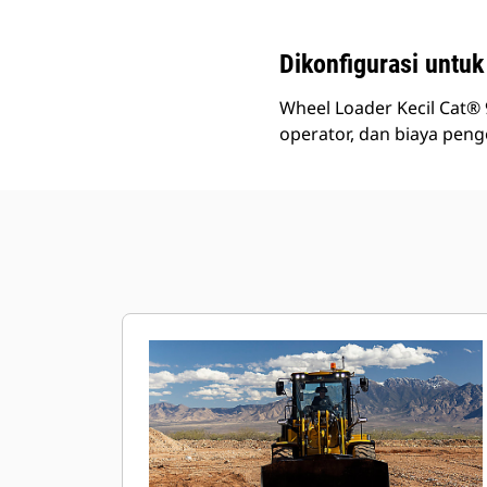
Dikonfigurasi untuk
Wheel Loader Kecil Cat®
operator, dan biaya peng