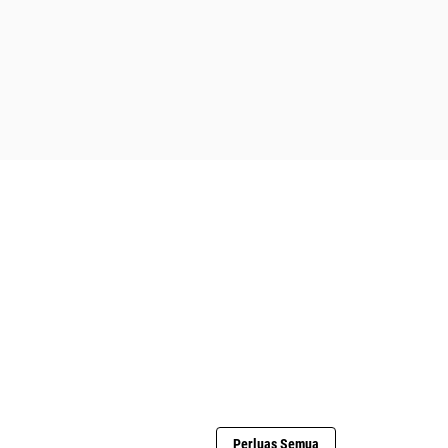
Perluas Semua