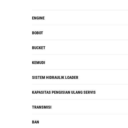
ENGINE
BOBOT
BUCKET
KEMUDI
SISTEM HIDRAULIK LOADER
KAPASITAS PENGISIAN ULANG SERVIS
TRANSMISI
BAN