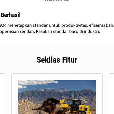
 Berhasil
 924 menetapkan standar untuk produktivitas, efisiensi ba
operasian rendah. Rasakan standar baru di industri.
Sekilas Fitur