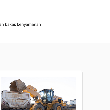
han bakar, kenyamanan