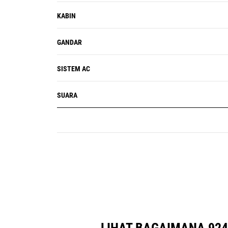
KABIN
GANDAR
SISTEM AC
SUARA