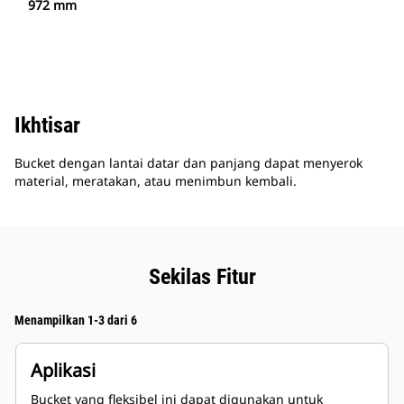
972 mm
Ikhtisar
Bucket dengan lantai datar dan panjang dapat menyerok
material, meratakan, atau menimbun kembali.
Sekilas Fitur
Menampilkan 1-3 dari 6
Aplikasi
Bucket yang fleksibel ini dapat digunakan untuk