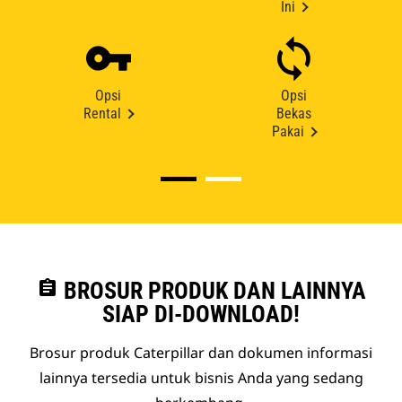
Ini
Opsi
Opsi
Rental
Bekas
Pakai
assignment
BROSUR PRODUK DAN LAINNYA
SIAP DI-DOWNLOAD!
Brosur produk Caterpillar dan dokumen informasi
lainnya tersedia untuk bisnis Anda yang sedang