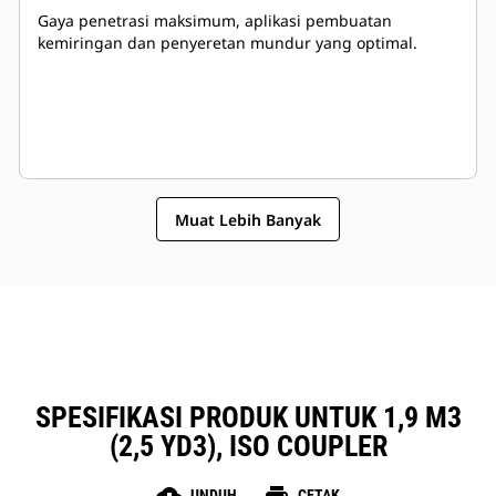
Gaya penetrasi maksimum, aplikasi pembuatan
kemiringan dan penyeretan mundur yang optimal.
Muat Lebih Banyak
SPESIFIKASI PRODUK UNTUK 1,9 M3
(2,5 YD3), ISO COUPLER
UNDUH
CETAK