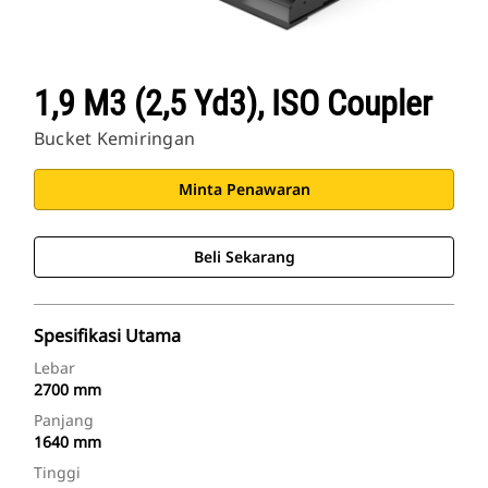
1,9 M3 (2,5 Yd3), ISO Coupler
Bucket Kemiringan
Minta Penawaran
Beli Sekarang
Spesifikasi Utama
Lebar
2700 mm
Panjang
1640 mm
Tinggi