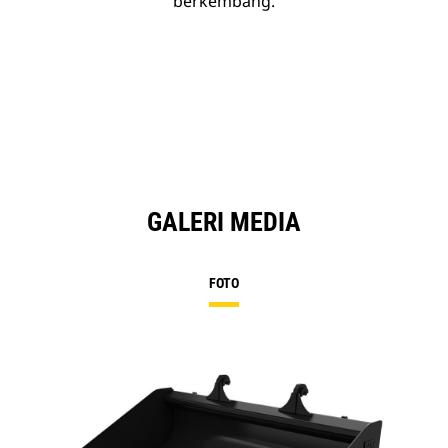
berkembang.
GALERI MEDIA
FOTO