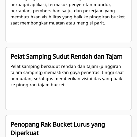
berbagai aplikasi, termasuk penyeretan mundur,
pertanian, pembersihan salju, dan pekerjaan yang
membutuhkan visibilitas yang baik ke pinggiran bucket
saat membongkar muatan atau mengisi parit.
Pelat Samping Sudut Rendah dan Tajam
Pelat samping bersudut rendah dan tajam (pinggiran
tajam samping) memastikan gaya penetrasi tinggi saat
pemuatan, sekaligus memberikan visibilitas yang baik
ke pinggiran tajam bucket.
Penopang Rak Bucket Lurus yang
Diperkuat