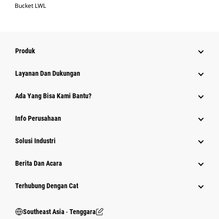
Bucket LWL
Produk
Layanan Dan Dukungan
Ada Yang Bisa Kami Bantu?
Info Perusahaan
Solusi Industri
Berita Dan Acara
Terhubung Dengan Cat
Southeast Asia ‧ Tenggara