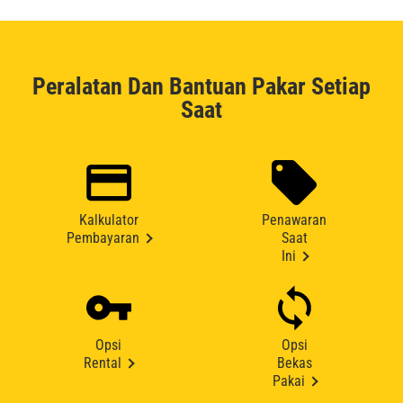
Peralatan Dan Bantuan Pakar Setiap
Saat
Kalkulator
Penawaran
Pembayaran
Saat
Ini
Opsi
Opsi
Rental
Bekas
Pakai