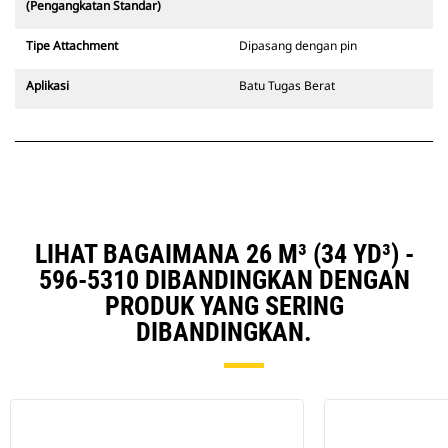
(Pengangkatan Standar)
Tipe Attachment
Dipasang dengan pin
Aplikasi
Batu Tugas Berat
LIHAT BAGAIMANA 26 M³ (34 YD³) -
596-5310 DIBANDINGKAN DENGAN
PRODUK YANG SERING
DIBANDINGKAN.