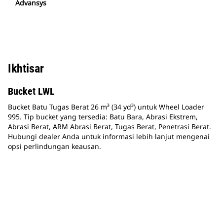
Advansys
Ikhtisar
Bucket LWL
Bucket Batu Tugas Berat 26 m³ (34 yd³) untuk Wheel Loader
995. Tip bucket yang tersedia: Batu Bara, Abrasi Ekstrem,
Abrasi Berat, ARM Abrasi Berat, Tugas Berat, Penetrasi Berat.
Hubungi dealer Anda untuk informasi lebih lanjut mengenai
opsi perlindungan keausan.