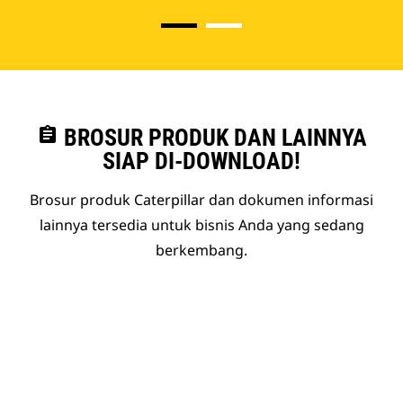
assignment
BROSUR PRODUK DAN LAINNYA
SIAP DI-DOWNLOAD!
Brosur produk Caterpillar dan dokumen informasi
lainnya tersedia untuk bisnis Anda yang sedang
berkembang.