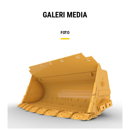
GALERI MEDIA
FOTO