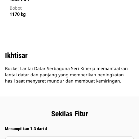
Bobot
1170 kg
Ikhtisar
Bucket Lantai Datar Serbaguna Seri Kinerja memanfaatkan
lantai datar dan panjang yang memberikan peningkatan
hasil saat menyeret mundur dan membuat kemiringan.
Sekilas Fitur
Menampilkan 1-3 dari 4