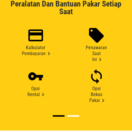
Peralatan Dan Bantuan Pakar Setiap
Saat
Kalkulator
Penawaran
Pembayaran
Saat
Ini
Opsi
Opsi
Rental
Bekas
Pakai