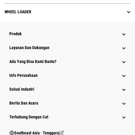
WHEEL LOADER
Produk
Layanan Dan Dukungan
Ada Yang Bisa Kami Bantu?
Info Perusahaan
Solusi Industri
Berita Dan Acara
Terhubung Dengan Cat
Southeast Asia ‧ Tenggara