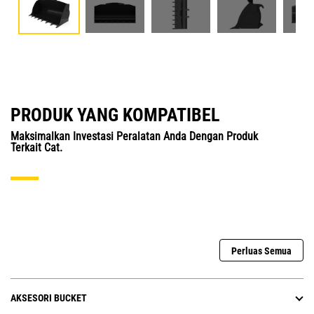
PRODUK YANG KOMPATIBEL
Maksimalkan Investasi Peralatan Anda Dengan Produk
Terkait Cat.
Perluas Semua
AKSESORI BUCKET