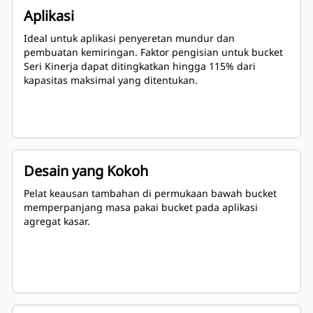
Aplikasi
Ideal untuk aplikasi penyeretan mundur dan
pembuatan kemiringan. Faktor pengisian untuk bucket
Seri Kinerja dapat ditingkatkan hingga 115% dari
kapasitas maksimal yang ditentukan.
Desain yang Kokoh
Pelat keausan tambahan di permukaan bawah bucket
memperpanjang masa pakai bucket pada aplikasi
agregat kasar.