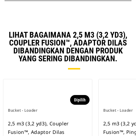
LIHAT BAGAIMANA 2,5 M3 (3,2 YD3),
COUPLER FUSION™, ADAPTOR DILAS
DIBANDINGKAN DENGAN PRODUK
YANG SERING DIBANDINGKAN.
Dipilih
Bucket - Loader
Bucket - Loader
2,5 m3 (3,2 yd3), Coupler
2,5 m3 (3,2 y
Fusion™, Adaptor Dilas
Fusion™, Pin