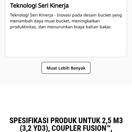
Teknologi Seri Kinerja
Teknologi Seri Kinerja - Inovasi pada desain bucket yang
menambah daya muat bucket, meningkatkan
produktivitas, dan menurunkan biaya bahan bakar.
Muat Lebih Banyak
SPESIFIKASI PRODUK UNTUK 2,5 M3
(3,2 YD3), COUPLER FUSION™,