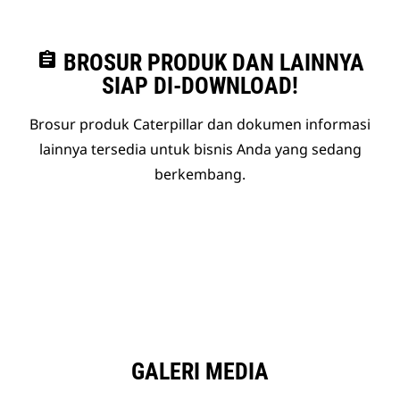
assignment
BROSUR PRODUK DAN LAINNYA
SIAP DI-DOWNLOAD!
Brosur produk Caterpillar dan dokumen informasi
lainnya tersedia untuk bisnis Anda yang sedang
berkembang.
GALERI MEDIA