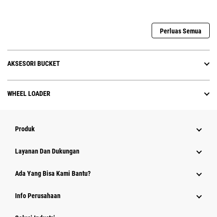
Perluas Semua
AKSESORI BUCKET
WHEEL LOADER
Produk
Layanan Dan Dukungan
Ada Yang Bisa Kami Bantu?
Info Perusahaan