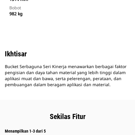
Bobot
982 kg
Ikhtisar
Bucket Serbaguna Seri Kinerja menawarkan berbagai faktor
pengisian dan daya tahan material yang lebih tinggi dalam
aplikasi muat dan bawa, serta pelerengan, perataan, dan
pembuangan dalam beragam aplikasi dan material.
Sekilas Fitur
Menampilkan 1-3 dari 5