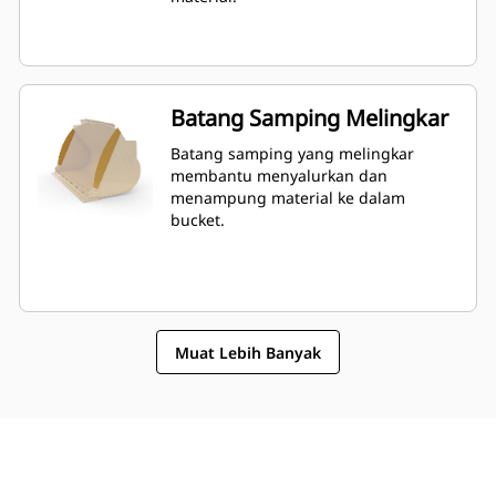
Batang Samping Melingkar
Batang samping yang melingkar
membantu menyalurkan dan
menampung material ke dalam
bucket.
Muat Lebih Banyak