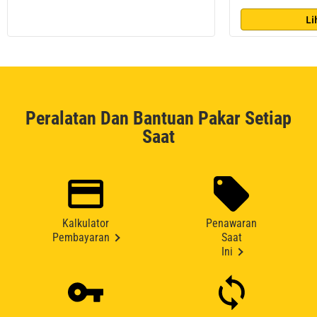
Li
Peralatan Dan Bantuan Pakar Setiap
Saat
Kalkulator
Penawaran
Pembayaran
Saat
Ini