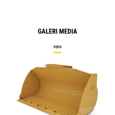
GALERI MEDIA
FOTO