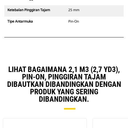
Ketebalan Pinggiran Tajam
25 mm
Tipe Antarmuka
Pin-On
LIHAT BAGAIMANA 2,1 M3 (2,7 YD3),
PIN-ON, PINGGIRAN TAJAM
DIBAUTKAN DIBANDINGKAN DENGAN
PRODUK YANG SERING
DIBANDINGKAN.