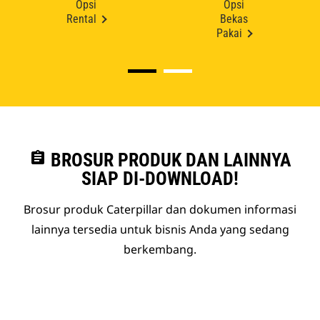
Opsi
Opsi
Rental
Bekas
Pakai
assignment
BROSUR PRODUK DAN LAINNYA
SIAP DI-DOWNLOAD!
Brosur produk Caterpillar dan dokumen informasi
lainnya tersedia untuk bisnis Anda yang sedang
berkembang.