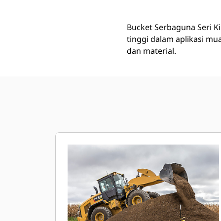
Bucket Serbaguna Seri K
tinggi dalam aplikasi m
dan material.