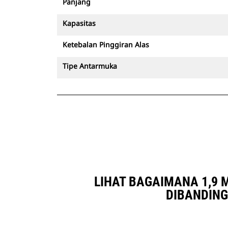
Panjang
Kapasitas
Ketebalan Pinggiran Alas
Tipe Antarmuka
LIHAT BAGAIMANA 1,9 M3
DIBANDING