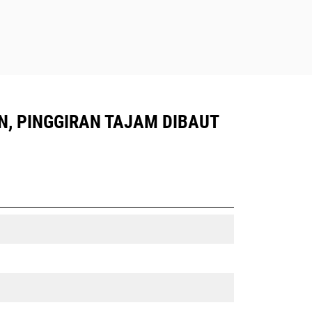
 ON, PINGGIRAN TAJAM DIBAUT