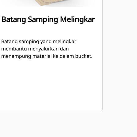
Batang Samping Melingkar
Batang samping yang melingkar
membantu menyalurkan dan
menampung material ke dalam bucket.