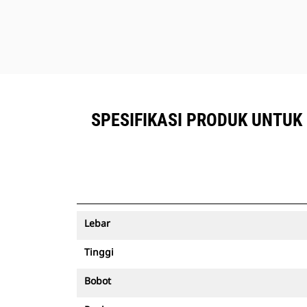
SPESIFIKASI PRODUK UNTUK 1
Lebar
Tinggi
Bobot