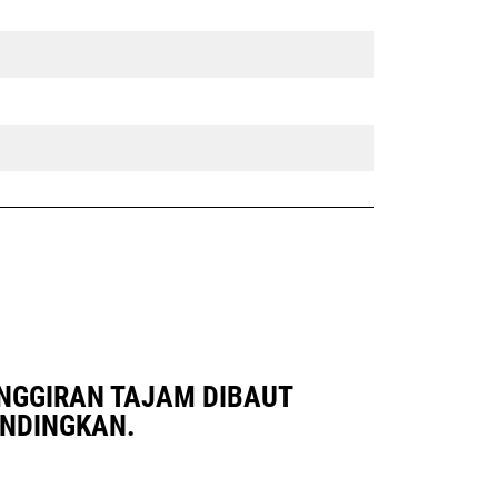
 PINGGIRAN TAJAM DIBAUT
ANDINGKAN.