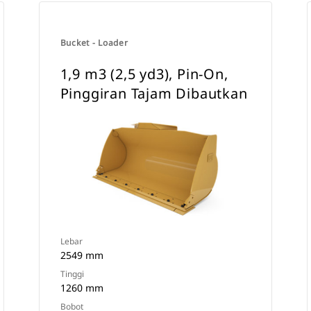
Bucket - Loader
1,9 m3 (2,5 yd3), Pin-On,
Pinggiran Tajam Dibautkan
Lebar
2549 mm
Tinggi
1260 mm
Bobot