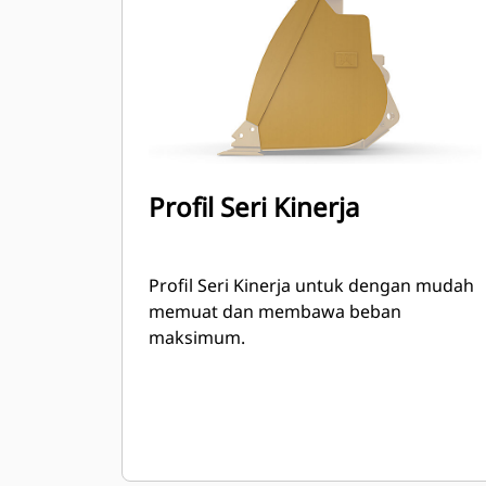
Profil Seri Kinerja
Profil Seri Kinerja untuk dengan mudah
memuat dan membawa beban
maksimum.