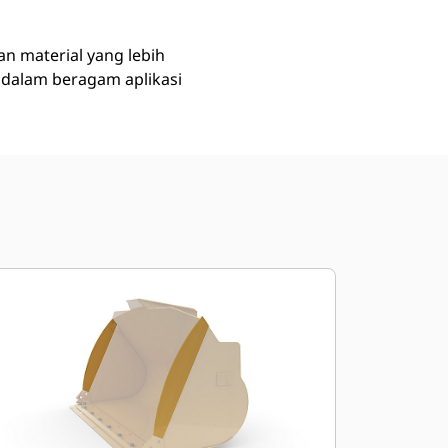
n material yang lebih
 dalam beragam aplikasi