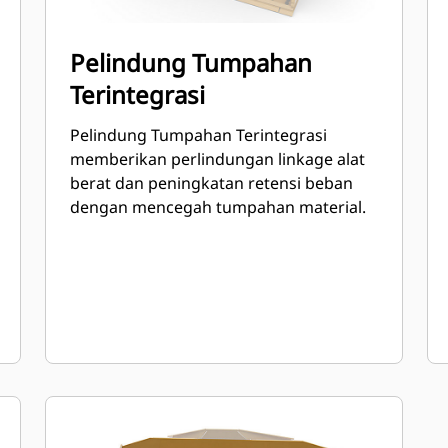
Pelindung Tumpahan
Terintegrasi
Pelindung Tumpahan Terintegrasi
memberikan perlindungan linkage alat
berat dan peningkatan retensi beban
dengan mencegah tumpahan material.