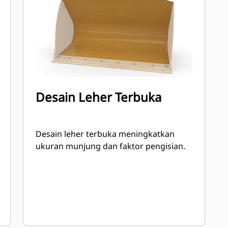
Desain Leher Terbuka
Desain leher terbuka meningkatkan
ukuran munjung dan faktor pengisian.