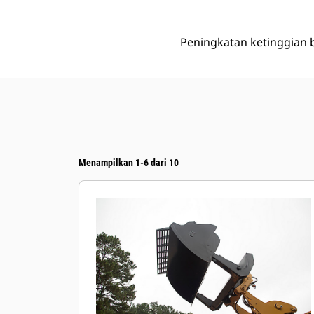
Peningkatan ketinggian b
Menampilkan 1-6 dari 10