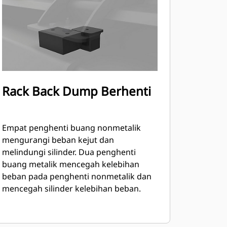
Rack Back Dump Berhenti
Empat penghenti buang nonmetalik
mengurangi beban kejut dan
melindungi silinder. Dua penghenti
buang metalik mencegah kelebihan
beban pada penghenti nonmetalik dan
mencegah silinder kelebihan beban.