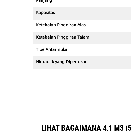
Panjang
Kapasitas
Ketebalan Pinggiran Alas
Ketebalan Pinggiran Tajam
Tipe Antarmuka
Hidraulik yang Diperlukan
LIHAT BAGAIMANA 4,1 M3 (