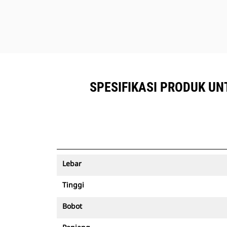
SPESIFIKASI PRODUK UNT
Lebar
Tinggi
Bobot