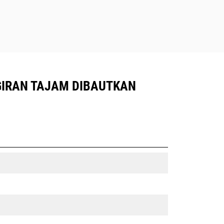
NGGIRAN TAJAM DIBAUTKAN