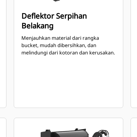
Deflektor Serpihan
Belakang
Menjauhkan material dari rangka
bucket, mudah dibersihkan, dan
melindungi dari kotoran dan kerusakan.