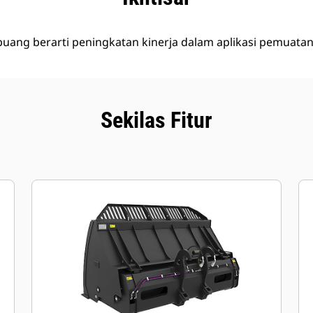
uang berarti peningkatan kinerja dalam aplikasi pemuatan
Sekilas Fitur