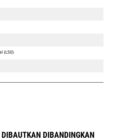
l (L50)
AM DIBAUTKAN DIBANDINGKAN