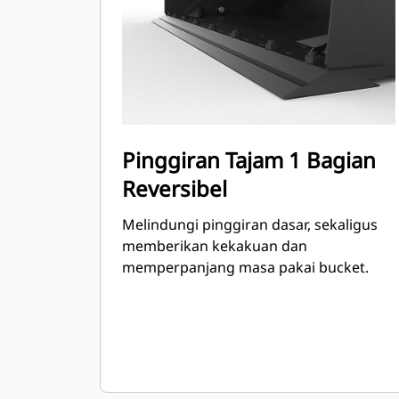
Pinggiran Tajam 1 Bagian
Reversibel
Melindungi pinggiran dasar, sekaligus
memberikan kekakuan dan
memperpanjang masa pakai bucket.