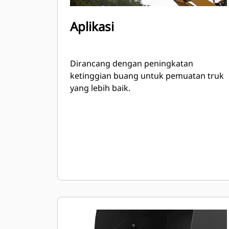
Aplikasi
Dirancang dengan peningkatan
ketinggian buang untuk pemuatan truk
yang lebih baik.