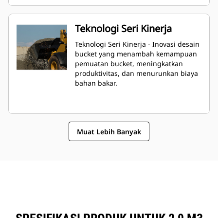
Teknologi Seri Kinerja
Teknologi Seri Kinerja - Inovasi desain
bucket yang menambah kemampuan
pemuatan bucket, meningkatkan
produktivitas, dan menurunkan biaya
bahan bakar.
Muat Lebih Banyak