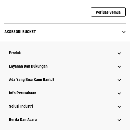
Perluas Semua
AKSESORI BUCKET
Produk
Layanan Dan Dukungan
Ada Yang Bisa Kami Bantu?
Info Perusahaan
Solusi Industri
Berita Dan Acara