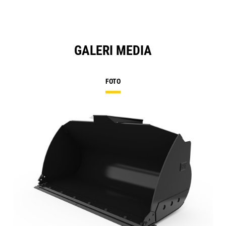
GALERI MEDIA
FOTO