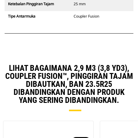
Ketebalan Pinggiran Tajam
25 mm
Tipe Antarmuka
Coupler Fusion
LIHAT BAGAIMANA 2,9 M3 (3,8 YD3),
COUPLER FUSION™, PINGGIRAN TAJAM
DIBAUTKAN, BAN 23.5R25
DIBANDINGKAN DENGAN PRODUK
YANG SERING DIBANDINGKAN.