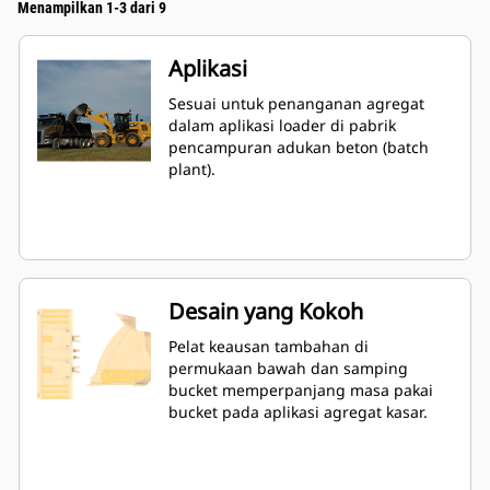
Menampilkan 1-3 dari 9
Aplikasi
Sesuai untuk penanganan agregat
dalam aplikasi loader di pabrik
pencampuran adukan beton (batch
plant).
Desain yang Kokoh
Pelat keausan tambahan di
permukaan bawah dan samping
bucket memperpanjang masa pakai
bucket pada aplikasi agregat kasar.