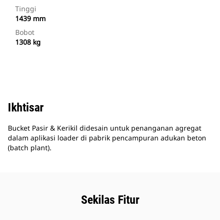
Tinggi
1439 mm
Bobot
1308 kg
Ikhtisar
Bucket Pasir & Kerikil didesain untuk penanganan agregat
dalam aplikasi loader di pabrik pencampuran adukan beton
(batch plant).
Sekilas Fitur