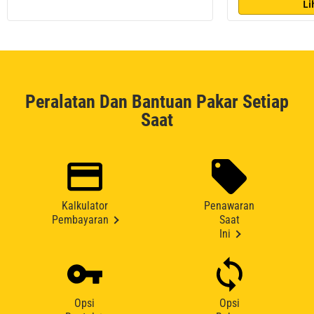
Li
Peralatan Dan Bantuan Pakar Setiap
Saat
Kalkulator
Penawaran
Pembayaran
Saat
Ini
Opsi
Opsi