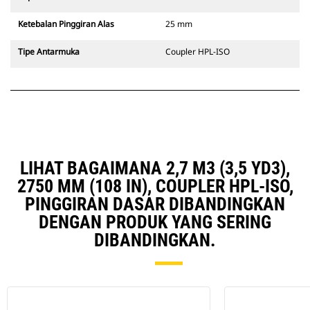
Ketebalan Pinggiran Alas
25 mm
Tipe Antarmuka
Coupler HPL-ISO
LIHAT BAGAIMANA 2,7 M3 (3,5 YD3),
2750 MM (108 IN), COUPLER HPL-ISO,
PINGGIRAN DASAR DIBANDINGKAN
DENGAN PRODUK YANG SERING
DIBANDINGKAN.