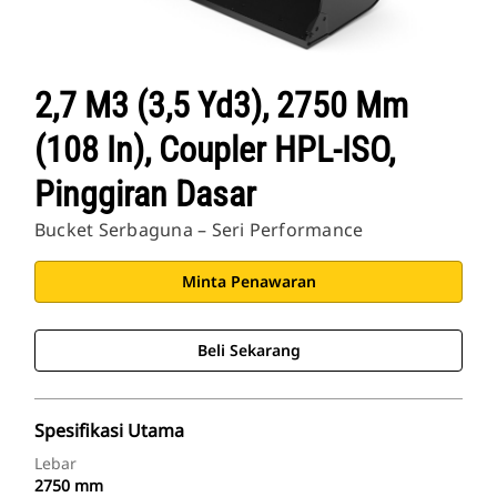
2,7 M3 (3,5 Yd3), 2750 Mm
(108 In), Coupler HPL-ISO,
Pinggiran Dasar
Bucket Serbaguna – Seri Performance
Minta Penawaran
Beli Sekarang
Spesifikasi Utama
Lebar
2750 mm