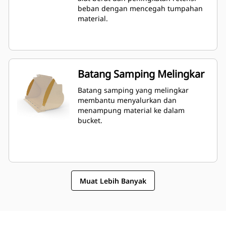
beban dengan mencegah tumpahan
material.
Batang Samping Melingkar
Batang samping yang melingkar
membantu menyalurkan dan
menampung material ke dalam
bucket.
Muat Lebih Banyak