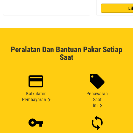
Li
Peralatan Dan Bantuan Pakar Setiap
Saat
Kalkulator
Penawaran
Pembayaran
Saat
Ini