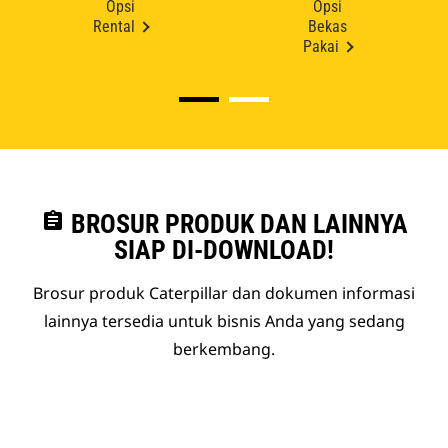
Opsi
Opsi
Rental
Bekas
Pakai
assignment
BROSUR PRODUK DAN LAINNYA
SIAP DI-DOWNLOAD!
Brosur produk Caterpillar dan dokumen informasi
lainnya tersedia untuk bisnis Anda yang sedang
berkembang.