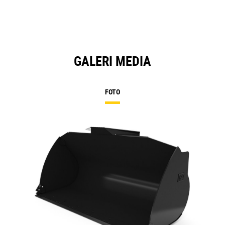
GALERI MEDIA
FOTO