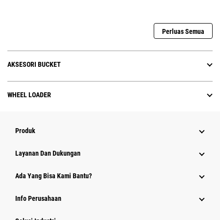
Perluas Semua
AKSESORI BUCKET
WHEEL LOADER
Produk
Layanan Dan Dukungan
Ada Yang Bisa Kami Bantu?
Info Perusahaan