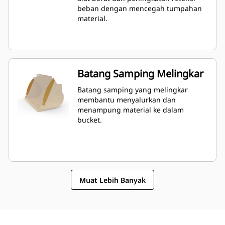
beban dengan mencegah tumpahan
material.
Batang Samping Melingkar
Batang samping yang melingkar
membantu menyalurkan dan
menampung material ke dalam
bucket.
Muat Lebih Banyak