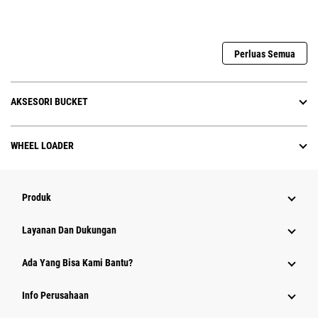
Perluas Semua
AKSESORI BUCKET
WHEEL LOADER
Produk
Layanan Dan Dukungan
Ada Yang Bisa Kami Bantu?
Info Perusahaan