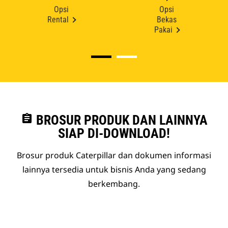
Opsi
Opsi
Rental
Bekas
Pakai
assignment
BROSUR PRODUK DAN LAINNYA
SIAP DI-DOWNLOAD!
Brosur produk Caterpillar dan dokumen informasi
lainnya tersedia untuk bisnis Anda yang sedang
berkembang.