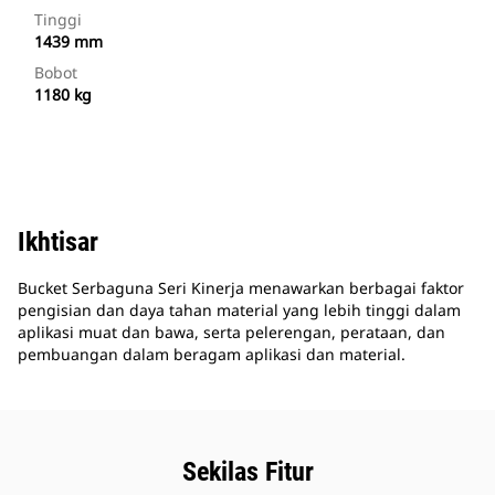
Tinggi
1439 mm
Bobot
1180 kg
Ikhtisar
Bucket Serbaguna Seri Kinerja menawarkan berbagai faktor
pengisian dan daya tahan material yang lebih tinggi dalam
aplikasi muat dan bawa, serta pelerengan, perataan, dan
pembuangan dalam beragam aplikasi dan material.
Sekilas Fitur