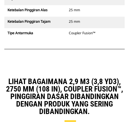
Ketebalan Pinggiran Alas
25 mm
Ketebalan Pinggiran Tajam
25 mm
Tipe Antarmuka
Coupler Fusion™
LIHAT BAGAIMANA 2,9 M3 (3,8 YD3),
2750 MM (108 IN), COUPLER FUSION™,
PINGGIRAN DASAR DIBANDINGKAN
DENGAN PRODUK YANG SERING
DIBANDINGKAN.