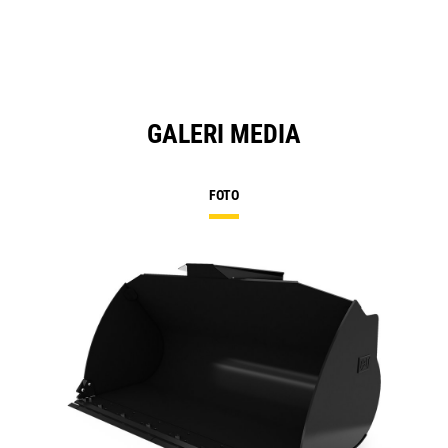
GALERI MEDIA
FOTO