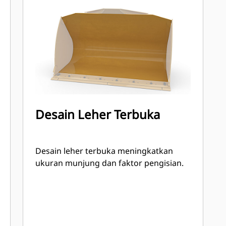
Desain Leher Terbuka
Desain leher terbuka meningkatkan
ukuran munjung dan faktor pengisian.