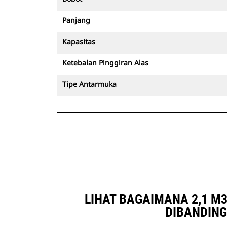
Panjang
Kapasitas
Ketebalan Pinggiran Alas
Tipe Antarmuka
LIHAT BAGAIMANA 2,1 M3 
DIBANDING