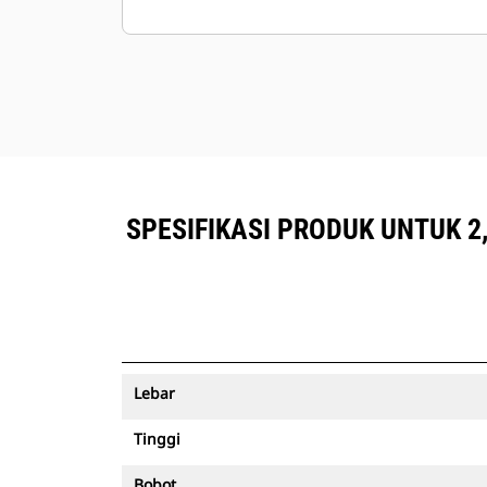
SPESIFIKASI PRODUK UNTUK 2,
Lebar
Tinggi
Bobot