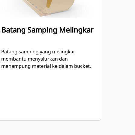
Batang Samping Melingkar
Batang samping yang melingkar
membantu menyalurkan dan
menampung material ke dalam bucket.