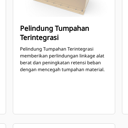
Pelindung Tumpahan
Terintegrasi
Pelindung Tumpahan Terintegrasi
memberikan perlindungan linkage alat
berat dan peningkatan retensi beban
dengan mencegah tumpahan material.