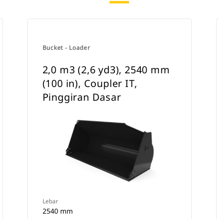
Bucket - Loader
2,0 m3 (2,6 yd3), 2540 mm
(100 in), Coupler IT,
Pinggiran Dasar
Lebar
2540 mm