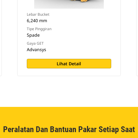
Lebar Bucket
6,240 mm
Tipe Pinggiran
Spade
Gaya GET
Advansys
Lihat Detail
Peralatan Dan Bantuan Pakar Setiap Saat