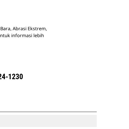
 Bara, Abrasi Ekstrem,
ntuk informasi lebih
24-1230