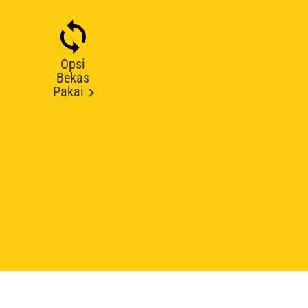
Opsi
Bekas
Pakai