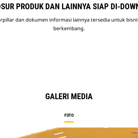
SUR PRODUK DAN LAINNYA SIAP DI-DOW
rpillar dan dokumen informasi lainnya tersedia untuk bisn
berkembang.
GALERI MEDIA
FOTO