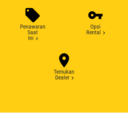
Penawaran
Opsi
Saat
Rental
Ini
Temukan
Dealer