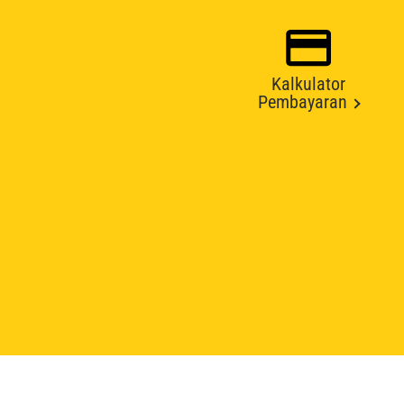
Kalkulator
Pembayaran