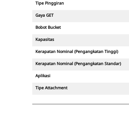
Tipe Pinggiran
Gaya GET
Bobot Bucket
Kapasitas
Kerapatan Nominal (Pengangkatan Tinggi)
Kerapatan Nominal (Pengangkatan Standar)
Aplikasi
Tipe Attachment