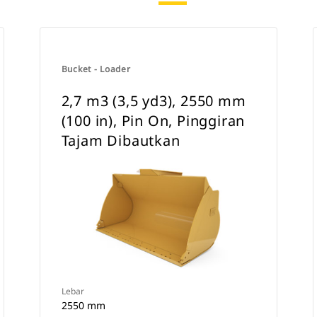
Bucket - Loader
2,7 m3 (3,5 yd3), 2550 mm
(100 in), Pin On, Pinggiran
Tajam Dibautkan
Lebar
2550 mm