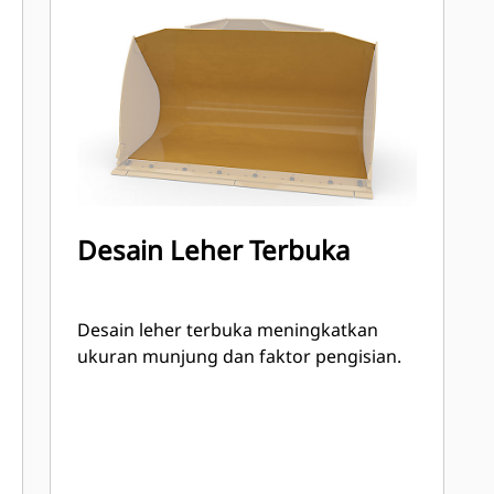
Desain Leher Terbuka
Desain leher terbuka meningkatkan
ukuran munjung dan faktor pengisian.