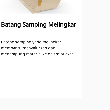
Batang Samping Melingkar
Batang samping yang melingkar
membantu menyalurkan dan
menampung material ke dalam bucket.