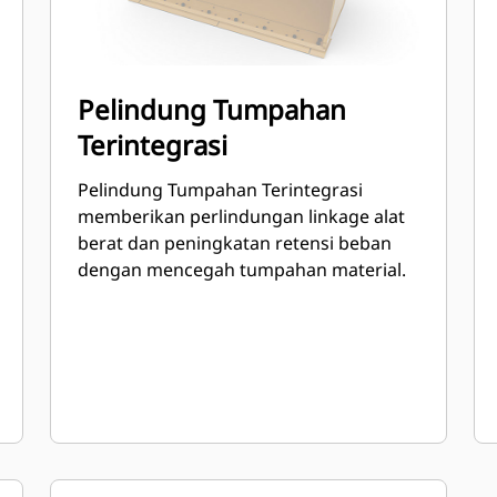
Pelindung Tumpahan
Terintegrasi
Pelindung Tumpahan Terintegrasi
memberikan perlindungan linkage alat
berat dan peningkatan retensi beban
dengan mencegah tumpahan material.