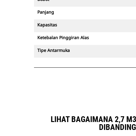
Panjang
Kapasitas
Ketebalan Pinggiran Alas
Tipe Antarmuka
LIHAT BAGAIMANA 2,7 M3 
DIBANDING