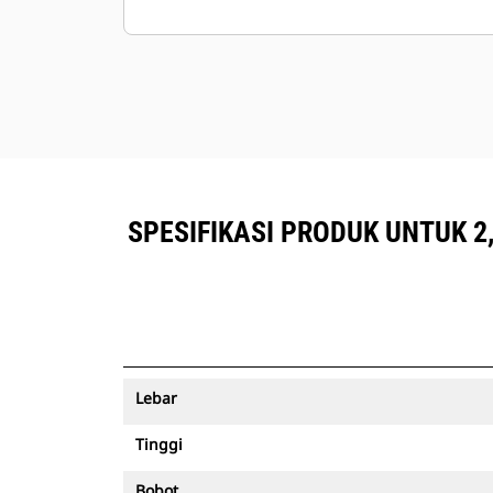
SPESIFIKASI PRODUK UNTUK 2,
Lebar
Tinggi
Bobot