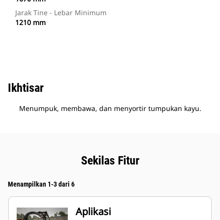
Jarak Tine - Lebar Minimum
1210 mm
Ikhtisar
Menumpuk, membawa, dan menyortir tumpukan kayu.
Sekilas Fitur
Menampilkan 1-3 dari 6
Aplikasi