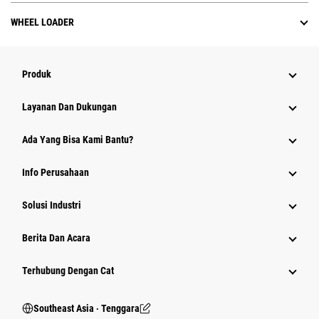
WHEEL LOADER
Produk
Layanan Dan Dukungan
Ada Yang Bisa Kami Bantu?
Info Perusahaan
Solusi Industri
Berita Dan Acara
Terhubung Dengan Cat
Southeast Asia ‧ Tenggara