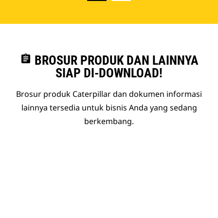
assignment
BROSUR PRODUK DAN LAINNYA
SIAP DI-DOWNLOAD!
Brosur produk Caterpillar dan dokumen informasi
lainnya tersedia untuk bisnis Anda yang sedang
berkembang.