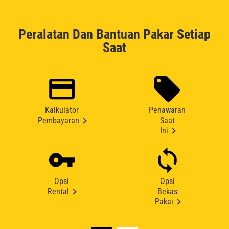
Peralatan Dan Bantuan Pakar Setiap
Saat
Kalkulator
Penawaran
Pembayaran
Saat
Ini
Opsi
Opsi
Rental
Bekas
Pakai