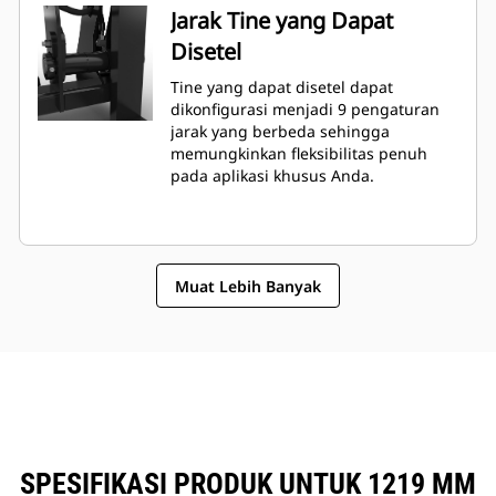
Jarak Tine yang Dapat
Disetel
Tine yang dapat disetel dapat
dikonfigurasi menjadi 9 pengaturan
jarak yang berbeda sehingga
memungkinkan fleksibilitas penuh
pada aplikasi khusus Anda.
Muat Lebih Banyak
SPESIFIKASI PRODUK UNTUK 1219 MM