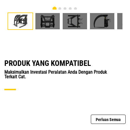
PRODUK YANG KOMPATIBEL
Maksimalkan Investasi Peralatan Anda Dengan Produk
Terkait Cat.
Perluas Semua