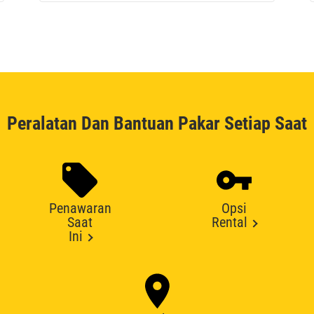
Peralatan Dan Bantuan Pakar Setiap Saat
Penawaran
Opsi
Saat
Rental
Ini