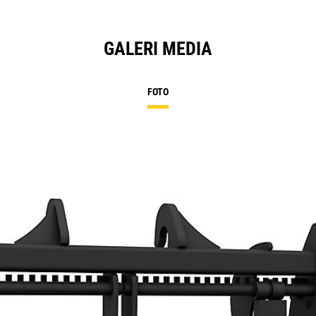
GALERI MEDIA
FOTO