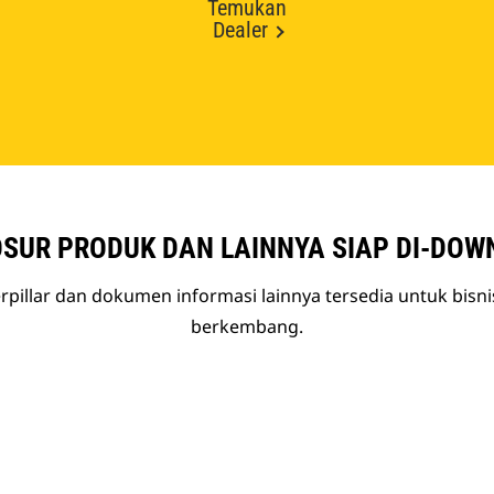
Temukan
Dealer
SUR PRODUK DAN LAINNYA SIAP DI-DOW
rpillar dan dokumen informasi lainnya tersedia untuk bisn
berkembang.