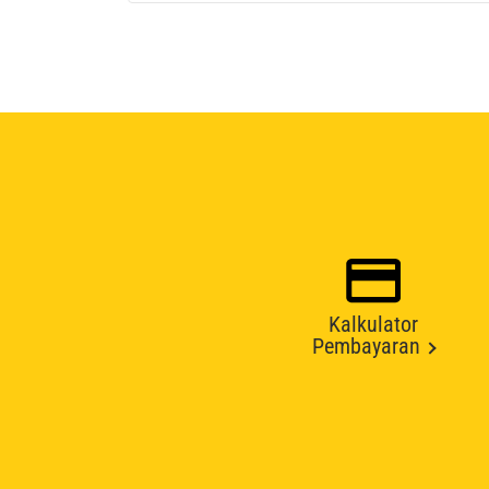
Kalkulator
Pembayaran