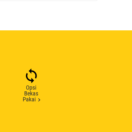
Opsi
Bekas
Pakai