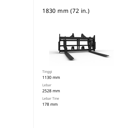
1830 mm (72 in.)
Tinggi
1130 mm
Lebar
2528 mm
Lebar Tine
178 mm