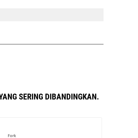
 YANG SERING DIBANDINGKAN.
Fork