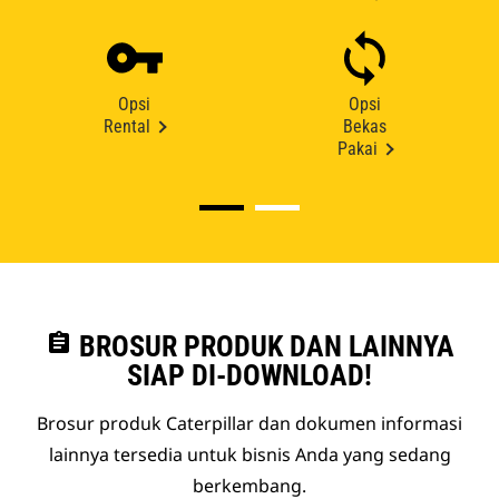
Opsi
Opsi
Rental
Bekas
Pakai
assignment
BROSUR PRODUK DAN LAINNYA
SIAP DI-DOWNLOAD!
Brosur produk Caterpillar dan dokumen informasi
lainnya tersedia untuk bisnis Anda yang sedang
berkembang.