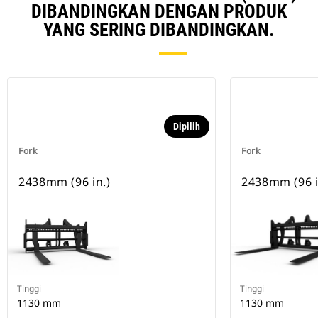
DIBANDINGKAN DENGAN PRODUK
YANG SERING DIBANDINGKAN.
Dipilih
Fork
Fork
2438mm (96 in.)
2438mm (96 i
Tinggi
Tinggi
1130 mm
1130 mm