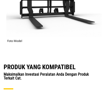
Foto Model
PRODUK YANG KOMPATIBEL
Maksimalkan Investasi Peralatan Anda Dengan Produk
Terkait Cat.