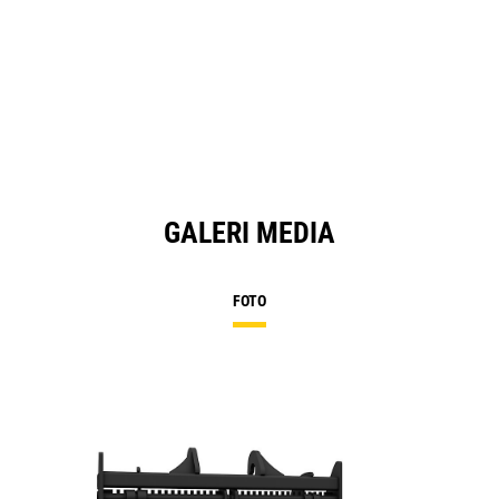
GALERI MEDIA
FOTO