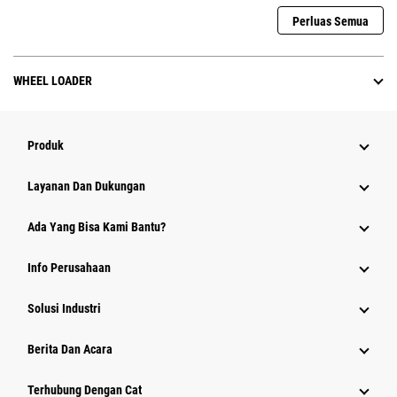
Perluas Semua
WHEEL LOADER
Produk
Layanan Dan Dukungan
Ada Yang Bisa Kami Bantu?
Info Perusahaan
Solusi Industri
Berita Dan Acara
Terhubung Dengan Cat