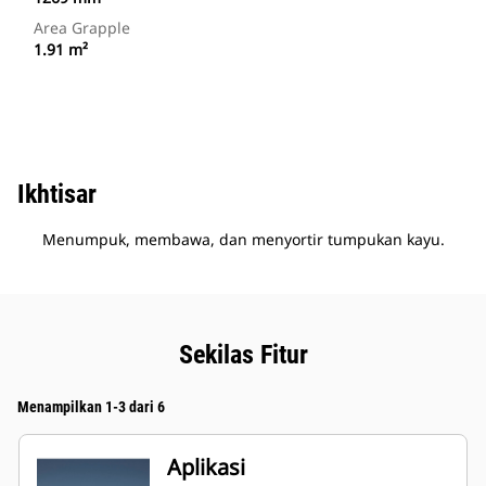
Area Grapple
1.91 m²
Ikhtisar
Menumpuk, membawa, dan menyortir tumpukan kayu.
Sekilas Fitur
Menampilkan 1-3 dari 6
Aplikasi