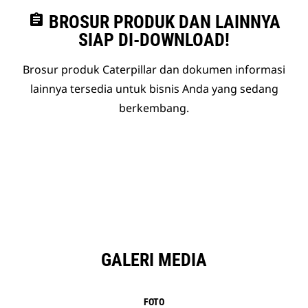
assignment
BROSUR PRODUK DAN LAINNYA
SIAP DI-DOWNLOAD!
Brosur produk Caterpillar dan dokumen informasi
lainnya tersedia untuk bisnis Anda yang sedang
berkembang.
GALERI MEDIA
FOTO