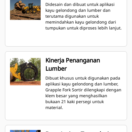
Didesain dan dibuat untuk aplikasi
kayu gelondong dan lumber dan
terutama digunakan untuk
memindahkan kayu gelondong dari
tumpukan untuk diproses lebih lanjut.
Kinerja Penanganan
Lumber
Dibuat khusus untuk digunakan pada
aplikasi kayu gelondong dan lumber,
Grapple Fork Sortir dilengkapi dengan
klem besar yang menghasilkan
bukaan 21 kaki persegi untuk
material.