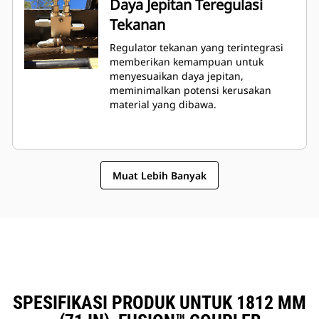
Daya Jepitan Teregulasi
Tekanan
Regulator tekanan yang terintegrasi
memberikan kemampuan untuk
menyesuaikan daya jepitan,
meminimalkan potensi kerusakan
material yang dibawa.
Muat Lebih Banyak
SPESIFIKASI PRODUK UNTUK 1812 MM