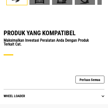
PRODUK YANG KOMPATIBEL
Maksimalkan Investasi Peralatan Anda Dengan Produk
Terkait Cat.
Perluas Semua
WHEEL LOADER