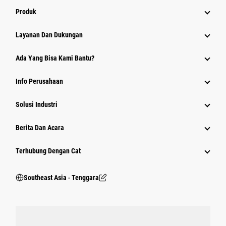
Produk
Layanan Dan Dukungan
Ada Yang Bisa Kami Bantu?
Info Perusahaan
Solusi Industri
Berita Dan Acara
Terhubung Dengan Cat
Southeast Asia ‧ Tenggara