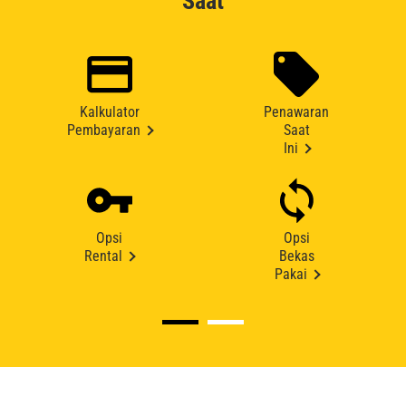
Saat
Kalkulator
Penawaran
Pembayaran
Saat
Ini
Opsi
Opsi
Rental
Bekas
Pakai