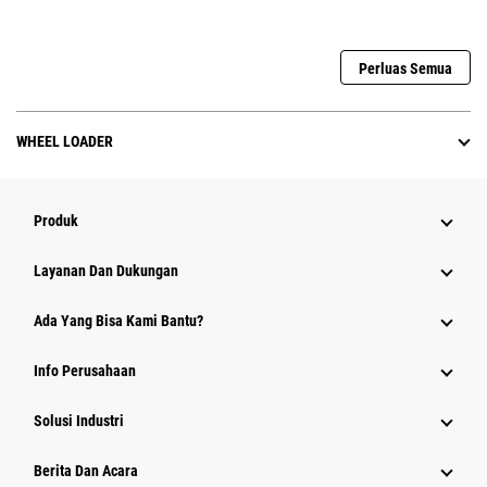
Perluas Semua
WHEEL LOADER
Produk
Layanan Dan Dukungan
Ada Yang Bisa Kami Bantu?
Info Perusahaan
Solusi Industri
Berita Dan Acara