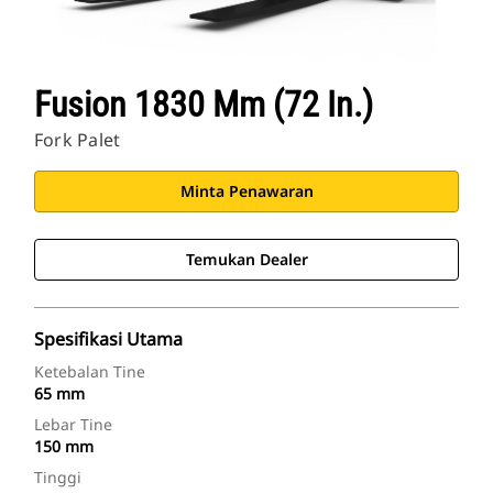
Fusion 1830 Mm (72 In.)
Fork Palet
Minta Penawaran
Temukan Dealer
Spesifikasi Utama
Ketebalan Tine
65 mm
Lebar Tine
150 mm
Tinggi