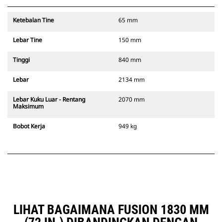
Ketebalan Tine
65 mm
Lebar Tine
150 mm
Tinggi
840 mm
Lebar
2134 mm
Lebar Kuku Luar - Rentang
2070 mm
Maksimum
Bobot Kerja
949 kg
LIHAT BAGAIMANA FUSION 1830 MM