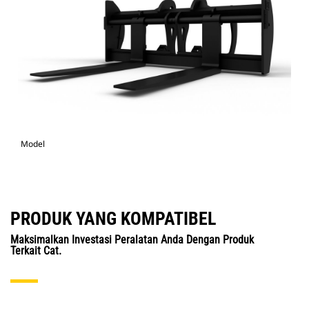
Model
PRODUK YANG KOMPATIBEL
Maksimalkan Investasi Peralatan Anda Dengan Produk
Terkait Cat.