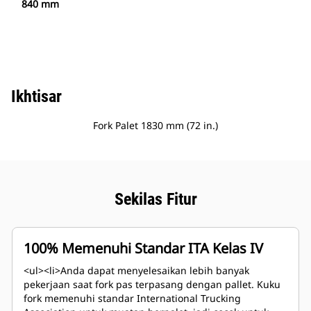
840 mm
Ikhtisar
Fork Palet 1830 mm (72 in.)
Sekilas Fitur
100% Memenuhi Standar ITA Kelas IV
<ul><li>Anda dapat menyelesaikan lebih banyak
pekerjaan saat fork pas terpasang dengan pallet. Kuku
fork memenuhi standar International Trucking