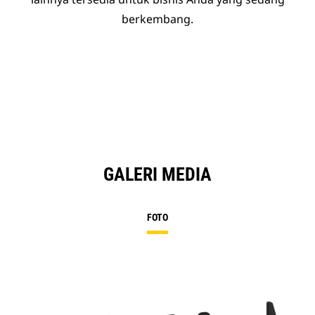
berkembang.
GALERI MEDIA
FOTO