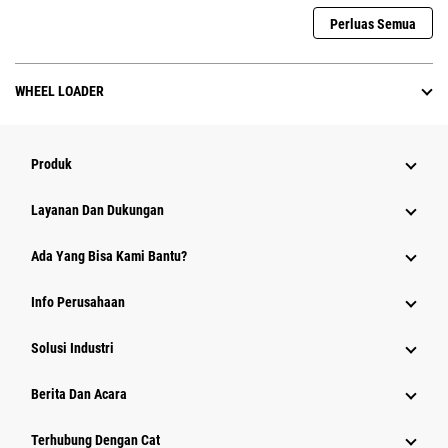
Perluas Semua
WHEEL LOADER
Produk
Layanan Dan Dukungan
Ada Yang Bisa Kami Bantu?
Info Perusahaan
Solusi Industri
Berita Dan Acara
Terhubung Dengan Cat