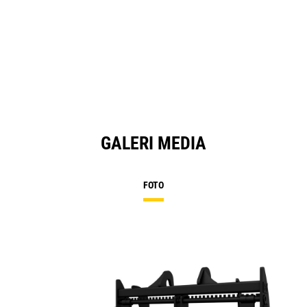
GALERI MEDIA
FOTO