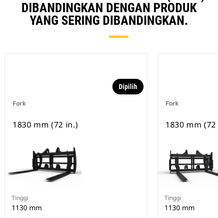
DIBANDINGKAN DENGAN PRODUK
YANG SERING DIBANDINGKAN.
Dipilih
Fork
Fork
1830 mm (72 in.)
1830 mm (72 
Tinggi
Tinggi
1130 mm
1130 mm