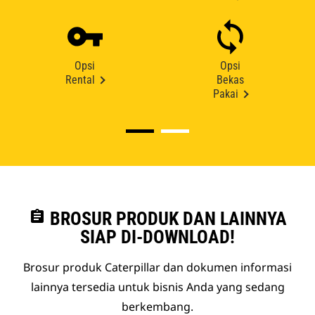
Opsi
Opsi
Rental
Bekas
Pakai
assignment
BROSUR PRODUK DAN LAINNYA
SIAP DI-DOWNLOAD!
Brosur produk Caterpillar dan dokumen informasi
lainnya tersedia untuk bisnis Anda yang sedang
berkembang.