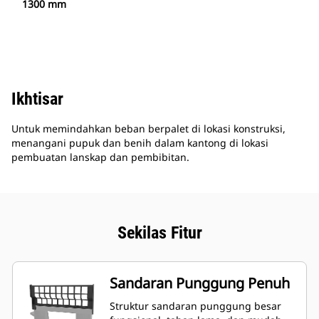
1300 mm
Ikhtisar
Untuk memindahkan beban berpalet di lokasi konstruksi,
menangani pupuk dan benih dalam kantong di lokasi
pembuatan lanskap dan pembibitan.
Sekilas Fitur
Sandaran Punggung Penuh
Struktur sandaran punggung besar