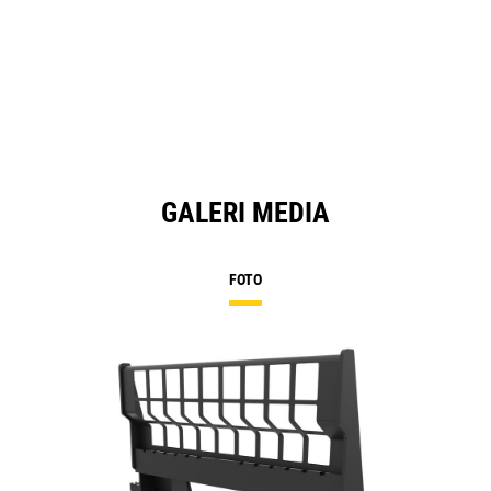
GALERI MEDIA
FOTO