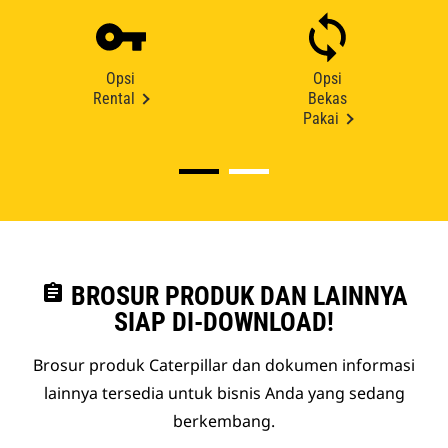
Opsi
Opsi
Rental
Bekas
Pakai
assignment
BROSUR PRODUK DAN LAINNYA
SIAP DI-DOWNLOAD!
Brosur produk Caterpillar dan dokumen informasi
lainnya tersedia untuk bisnis Anda yang sedang
berkembang.