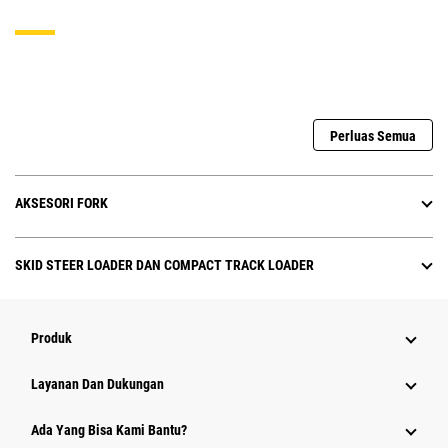
Perluas Semua
AKSESORI FORK
SKID STEER LOADER DAN COMPACT TRACK LOADER
Produk
Layanan Dan Dukungan
Ada Yang Bisa Kami Bantu?