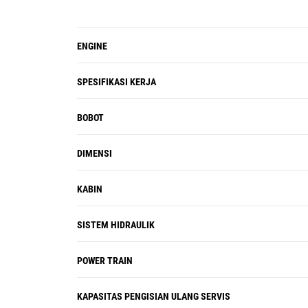
ENGINE
SPESIFIKASI KERJA
BOBOT
DIMENSI
KABIN
SISTEM HIDRAULIK
POWER TRAIN
KAPASITAS PENGISIAN ULANG SERVIS