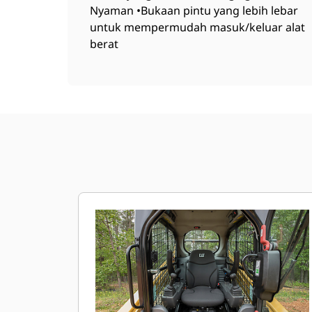
Nyaman •Bukaan pintu yang lebih lebar
untuk mempermudah masuk/keluar alat
berat