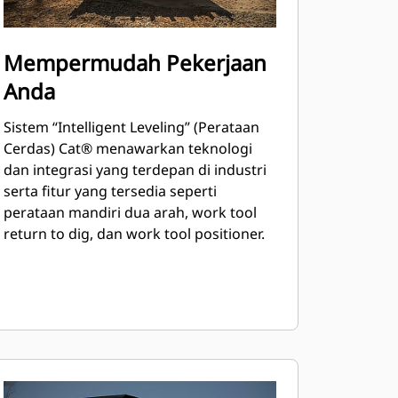
Mempermudah Pekerjaan
Anda
Sistem “Intelligent Leveling” (Perataan
Cerdas) Cat® menawarkan teknologi
dan integrasi yang terdepan di industri
serta fitur yang tersedia seperti
perataan mandiri dua arah, work tool
return to dig, dan work tool positioner.