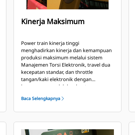
Kinerja Maksimum
Power train kinerja tinggi
menghadirkan kinerja dan kemampuan
produksi maksimum melalui sistem
Manajemen Torsi Elektronik, travel dua
kecepatan standar, dan throttle
tangan/kaki elektronik dengan
kemampuan pedal deselerator.
Baca Selengkapnya