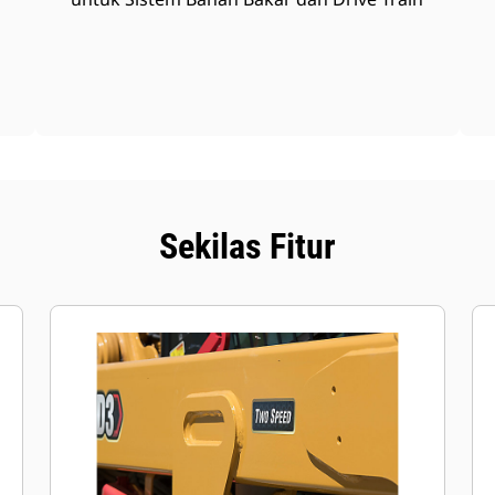
Sekilas Fitur