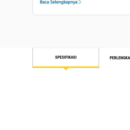
Baca Selengkapnya
SPESIFIKASI
PERLENGKA