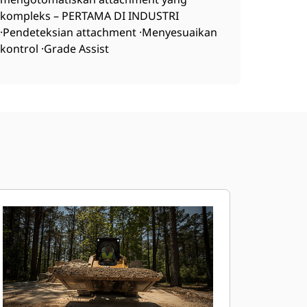
kompleks – PERTAMA DI INDUSTRI
·Pendeteksian attachment ·Menyesuaikan
kontrol ·Grade Assist