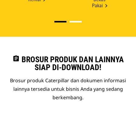
Pakai
assignment
BROSUR PRODUK DAN LAINNYA
SIAP DI-DOWNLOAD!
Brosur produk Caterpillar dan dokumen informasi
lainnya tersedia untuk bisnis Anda yang sedang
berkembang.