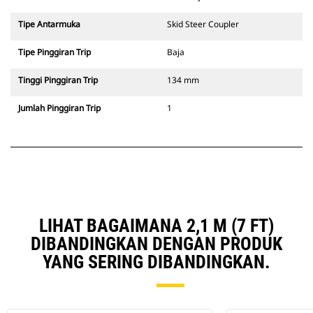
Tipe Antarmuka
Skid Steer Coupler
Tipe Pinggiran Trip
Baja
Tinggi Pinggiran Trip
134 mm
Jumlah Pinggiran Trip
1
LIHAT BAGAIMANA 2,1 M (7 FT)
DIBANDINGKAN DENGAN PRODUK
YANG SERING DIBANDINGKAN.