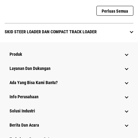
Perluas Semua
SKID STEER LOADER DAN COMPACT TRACK LOADER
Produk
Layanan Dan Dukungan
Ada Yang Bisa Kami Bantu?
Info Perusahaan
Solusi Industri
Berita Dan Acara