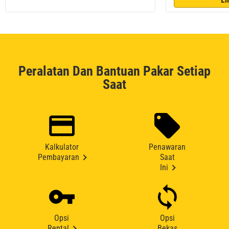
Peralatan Dan Bantuan Pakar Setiap
Saat
Kalkulator
Penawaran
Pembayaran
Saat
Ini
Opsi
Opsi
Rental
Bekas