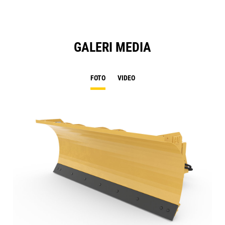
GALERI MEDIA
FOTO
VIDEO