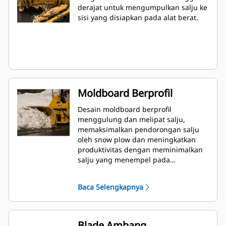
derajat untuk mengumpulkan salju ke
sisi yang disiapkan pada alat berat.
Moldboard Berprofil
Desain moldboard berprofil
menggulung dan melipat salju,
memaksimalkan pendorongan salju
oleh snow plow dan meningkatkan
produktivitas dengan meminimalkan
salju yang menempel pada
permukaannya.
Baca Selengkapnya
Blade Ambang