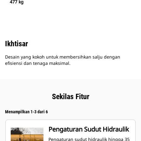
477 kg
Ikhtisar
Desain yang kokoh untuk membersihkan salju dengan
efisiensi dan tenaga maksimal.
Sekilas Fitur
Menampilkan 1-3 dari 6
Pengaturan Sudut Hidraulik
Pengaturan sudut hidraulik hingga 35