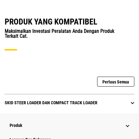
PRODUK YANG KOMPATIBEL
Maksimalkan Investasi Peralatan Anda Dengan Produk
Terkait Cat.
Perluas Semua
SKID STEER LOADER DAN COMPACT TRACK LOADER
Produk