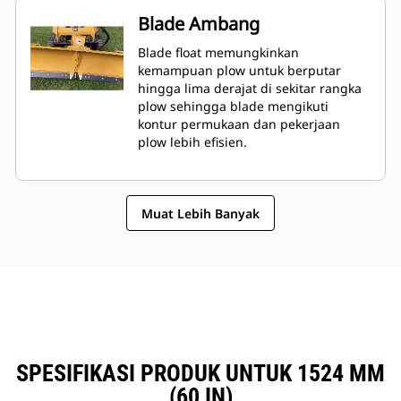
Blade Ambang
Blade float memungkinkan
kemampuan plow untuk berputar
hingga lima derajat di sekitar rangka
plow sehingga blade mengikuti
kontur permukaan dan pekerjaan
plow lebih efisien.
Muat Lebih Banyak
SPESIFIKASI PRODUK UNTUK 1524 MM
(60 IN)