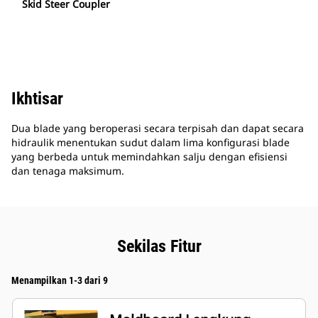
Skid Steer Coupler
Ikhtisar
Dua blade yang beroperasi secara terpisah dan dapat secara
hidraulik menentukan sudut dalam lima konfigurasi blade
yang berbeda untuk memindahkan salju dengan efisiensi
dan tenaga maksimum.
Sekilas Fitur
Menampilkan 1-3 dari 9