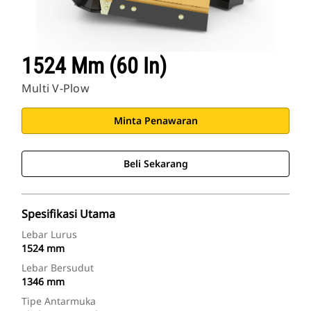
1524 Mm (60 In)
Multi V-Plow
Minta Penawaran
Beli Sekarang
Spesifikasi Utama
Lebar Lurus
1524 mm
Lebar Bersudut
1346 mm
Tipe Antarmuka