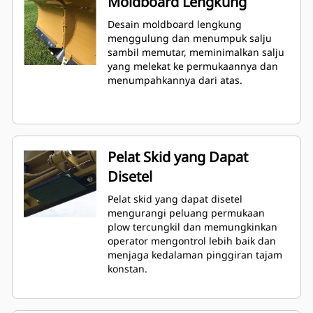
Moldboard Lengkung
Desain moldboard lengkung
menggulung dan menumpuk salju
sambil memutar, meminimalkan salju
yang melekat ke permukaannya dan
menumpahkannya dari atas.
Pelat Skid yang Dapat
Disetel
Pelat skid yang dapat disetel
mengurangi peluang permukaan
plow tercungkil dan memungkinkan
operator mengontrol lebih baik dan
menjaga kedalaman pinggiran tajam
konstan.