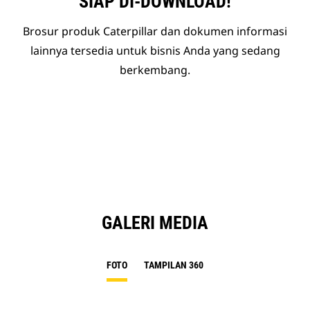
SIAP DI-DOWNLOAD!
Brosur produk Caterpillar dan dokumen informasi
lainnya tersedia untuk bisnis Anda yang sedang
berkembang.
GALERI MEDIA
FOTO
TAMPILAN 360