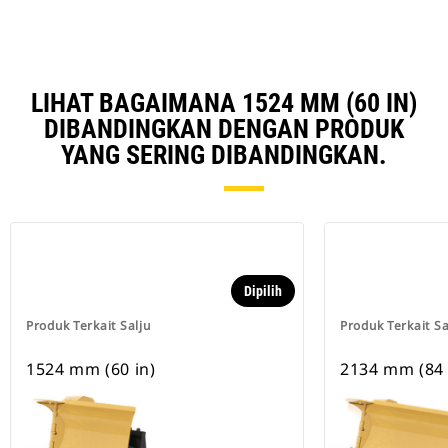
LIHAT BAGAIMANA 1524 MM (60 IN)
DIBANDINGKAN DENGAN PRODUK
YANG SERING DIBANDINGKAN.
Dipilih
Produk Terkait Salju
Produk Terkait Sa
1524 mm (60 in)
2134 mm (84 