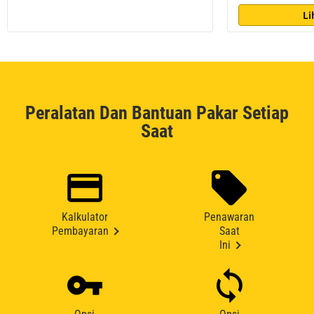
Li
Peralatan Dan Bantuan Pakar Setiap
Saat
Kalkulator
Penawaran
Pembayaran
Saat
Ini