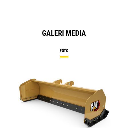
GALERI MEDIA
FOTO