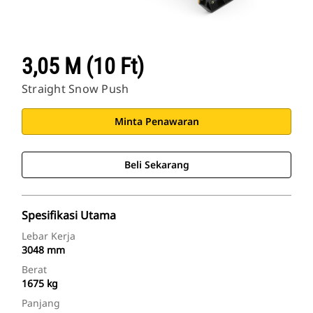
3,05 M (10 Ft)
Straight Snow Push
Minta Penawaran
Beli Sekarang
Spesifikasi Utama
Lebar Kerja
3048 mm
Berat
1675 kg
Panjang