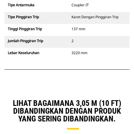
Tipe Antarmuka
Coupler IT
Tipe Pinggiran Trip
Karet Dengan Pinggiran Trip
Tinggi Pinggiran Trip
137 mm
Jumlah Pinggiran Trip
2
Lebar Keseluruhan
3220 mm
LIHAT BAGAIMANA 3,05 M (10 FT)
DIBANDINGKAN DENGAN PRODUK
YANG SERING DIBANDINGKAN.