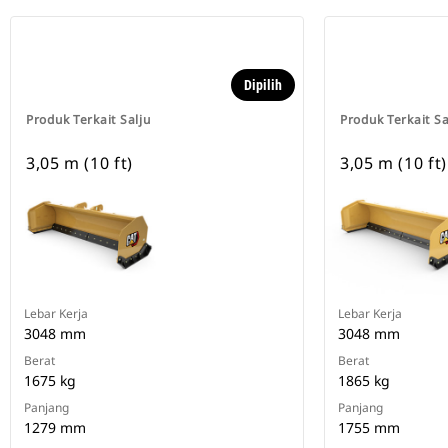
Dipilih
Produk Terkait Salju
Produk Terkait Sa
3,05 m (10 ft)
3,05 m (10 ft)
Lebar Kerja
Lebar Kerja
3048 mm
3048 mm
Berat
Berat
1675 kg
1865 kg
Panjang
Panjang
1279 mm
1755 mm