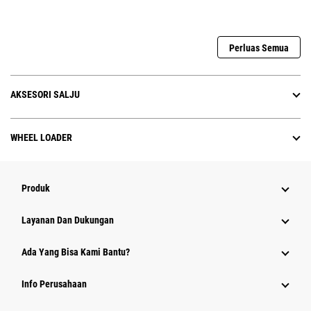
Perluas Semua
AKSESORI SALJU
WHEEL LOADER
Produk
Layanan Dan Dukungan
Ada Yang Bisa Kami Bantu?
Info Perusahaan