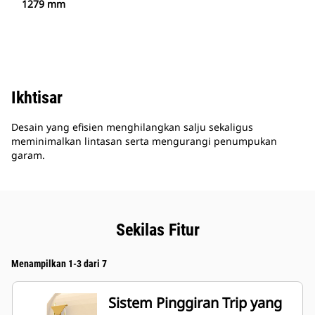
1279 mm
Ikhtisar
Desain yang efisien menghilangkan salju sekaligus
meminimalkan lintasan serta mengurangi penumpukan
garam.
Sekilas Fitur
Menampilkan 1-3 dari 7
Sistem Pinggiran Trip yang