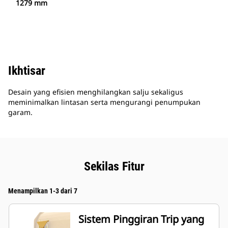
1279 mm
Ikhtisar
Desain yang efisien menghilangkan salju sekaligus
meminimalkan lintasan serta mengurangi penumpukan
garam.
Sekilas Fitur
Menampilkan 1-3 dari 7
Sistem Pinggiran Trip yang