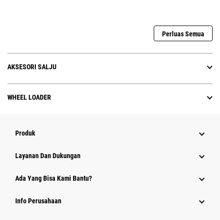
Perluas Semua
AKSESORI SALJU
WHEEL LOADER
Produk
Layanan Dan Dukungan
Ada Yang Bisa Kami Bantu?
Info Perusahaan