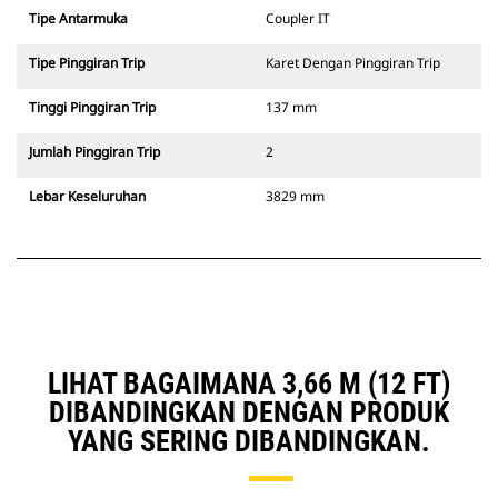
Tipe Antarmuka
Coupler IT
Tipe Pinggiran Trip
Karet Dengan Pinggiran Trip
Tinggi Pinggiran Trip
137 mm
Jumlah Pinggiran Trip
2
Lebar Keseluruhan
3829 mm
LIHAT BAGAIMANA 3,66 M (12 FT)
DIBANDINGKAN DENGAN PRODUK
YANG SERING DIBANDINGKAN.