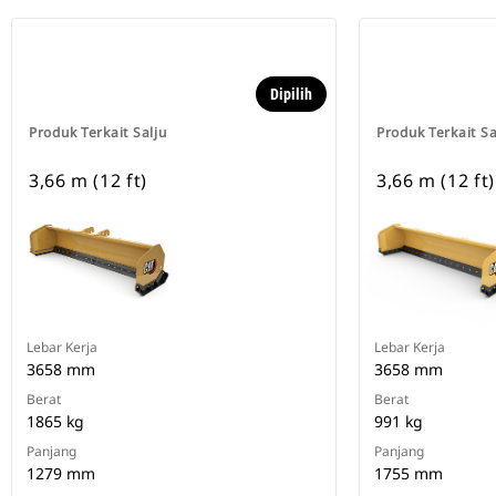
Dipilih
Produk Terkait Salju
Produk Terkait Sa
3,66 m (12 ft)
3,66 m (12 ft)
Lebar Kerja
Lebar Kerja
3658 mm
3658 mm
Berat
Berat
1865 kg
991 kg
Panjang
Panjang
1279 mm
1755 mm