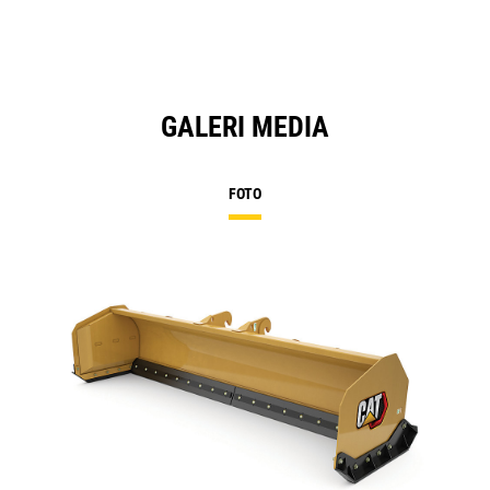
GALERI MEDIA
FOTO