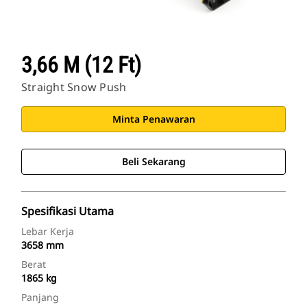
3,66 M (12 Ft)
Straight Snow Push
Minta Penawaran
Beli Sekarang
Spesifikasi Utama
Lebar Kerja
3658 mm
Berat
1865 kg
Panjang