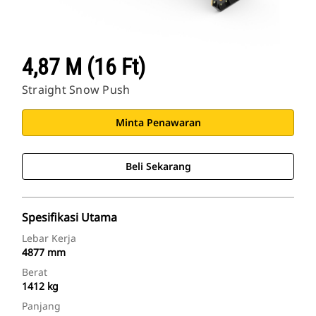
4,87 M (16 Ft)
Straight Snow Push
Minta Penawaran
Beli Sekarang
Spesifikasi Utama
Lebar Kerja
4877 mm
Berat
1412 kg
Panjang