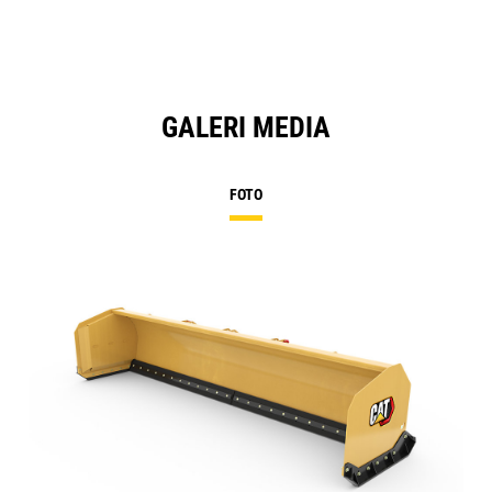
GALERI MEDIA
FOTO