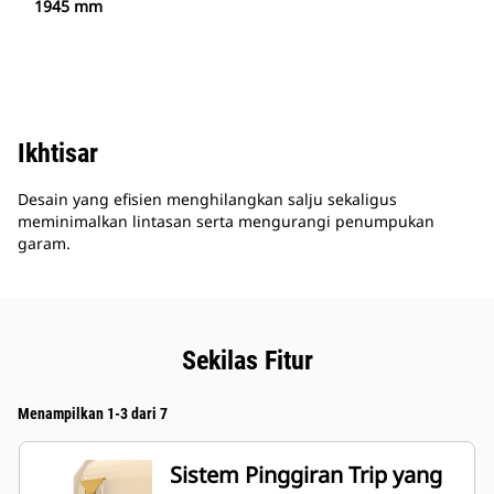
1945 mm
Ikhtisar
Desain yang efisien menghilangkan salju sekaligus
meminimalkan lintasan serta mengurangi penumpukan
garam.
Sekilas Fitur
Menampilkan 1-3 dari 7
Sistem Pinggiran Trip yang