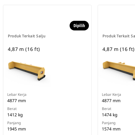
Dipilih
Produk Terkait Salju
Produk Terkait Sa
4,87 m (16 ft)
4,87 m (16 ft)
Lebar Kerja
Lebar Kerja
4877 mm
4877 mm
Berat
Berat
1412 kg
1474 kg
Panjang
Panjang
1945 mm
1574 mm