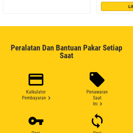
Li
Peralatan Dan Bantuan Pakar Setiap
Saat
Kalkulator
Penawaran
Pembayaran
Saat
Ini