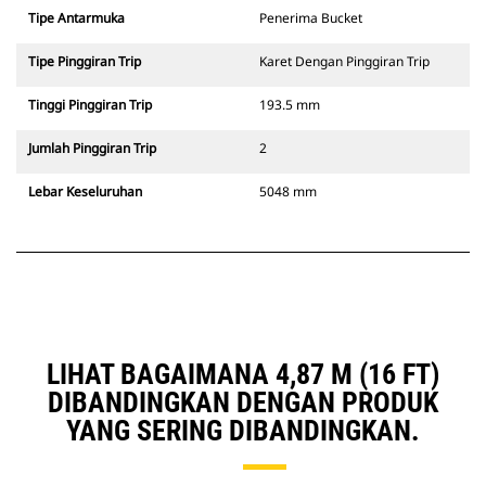
Tipe Antarmuka
Penerima Bucket
Tipe Pinggiran Trip
Karet Dengan Pinggiran Trip
Tinggi Pinggiran Trip
193.5 mm
Jumlah Pinggiran Trip
2
Lebar Keseluruhan
5048 mm
LIHAT BAGAIMANA 4,87 M (16 FT)
DIBANDINGKAN DENGAN PRODUK
YANG SERING DIBANDINGKAN.