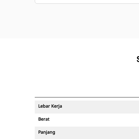
Lebar Kerja
Berat
Panjang