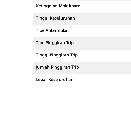
Ketinggian Moldboard
Tinggi Keseluruhan
Tipe Antarmuka
Tipe Pinggiran Trip
Tinggi Pinggiran Trip
Jumlah Pinggiran Trip
Lebar Keseluruhan