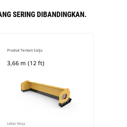
ANG SERING DIBANDINGKAN.
Produk Terkait Salju
3,66 m (12 ft)
Lebar Kerja