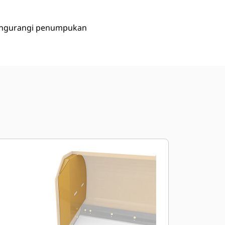
 mengurangi penumpukan