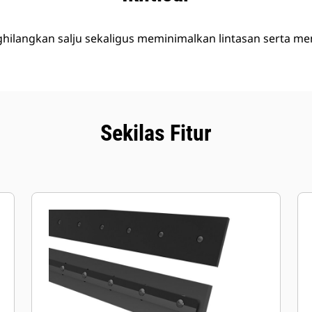
ghilangkan salju sekaligus meminimalkan lintasan serta
Sekilas Fitur