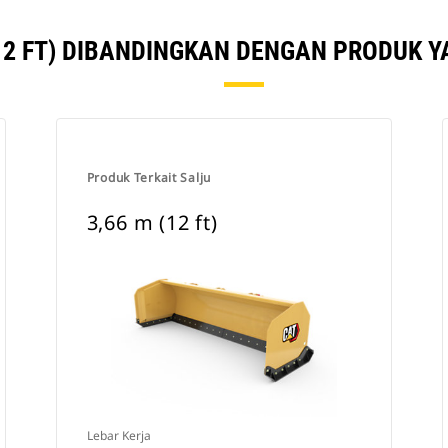
(12 FT) DIBANDINGKAN DENGAN PRODUK Y
Produk Terkait Salju
3,66 m (12 ft)
Lebar Kerja