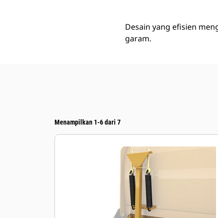
Desain yang efisien men
garam.
Menampilkan 1-6 dari 7