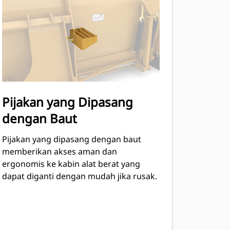
Pijakan yang Dipasang
dengan Baut
Pijakan yang dipasang dengan baut
memberikan akses aman dan
ergonomis ke kabin alat berat yang
dapat diganti dengan mudah jika rusak.