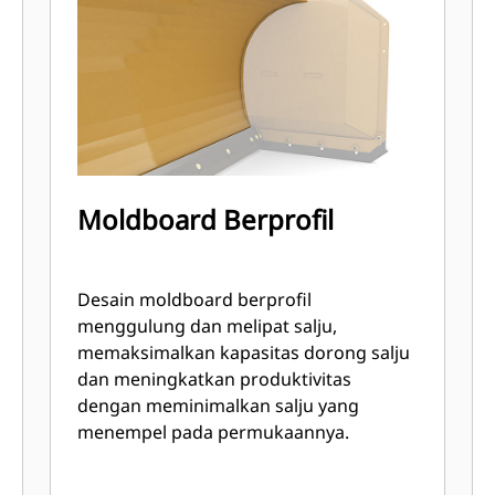
Moldboard Berprofil
Desain moldboard berprofil
menggulung dan melipat salju,
memaksimalkan kapasitas dorong salju
dan meningkatkan produktivitas
dengan meminimalkan salju yang
menempel pada permukaannya.