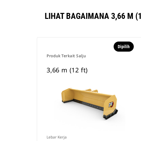
LIHAT BAGAIMANA 3,66 M 
Dipilih
Produk Terkait Salju
3,66 m (12 ft)
Lebar Kerja