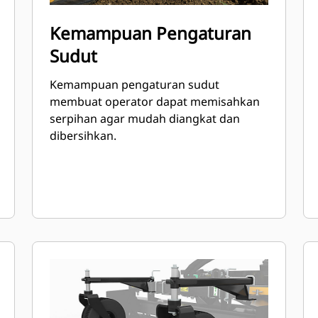
Kemampuan Pengaturan
Sudut
Kemampuan pengaturan sudut
membuat operator dapat memisahkan
serpihan agar mudah diangkat dan
dibersihkan.