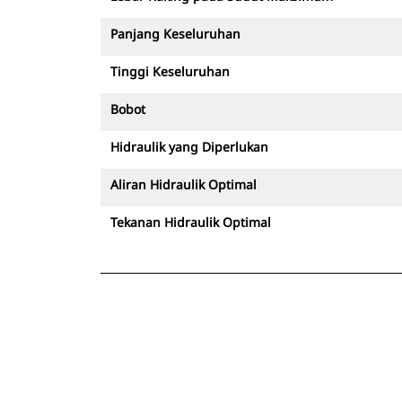
Panjang Keseluruhan
Tinggi Keseluruhan
Bobot
Hidraulik yang Diperlukan
Aliran Hidraulik Optimal
Tekanan Hidraulik Optimal