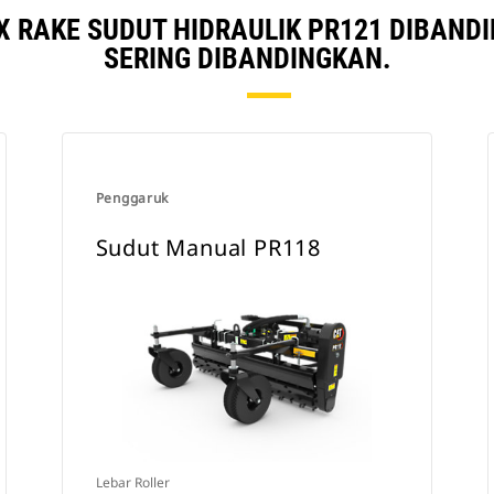
 RAKE SUDUT HIDRAULIK PR121 DIBAN
SERING DIBANDINGKAN.
Penggaruk
Sudut Manual PR118
Lebar Roller