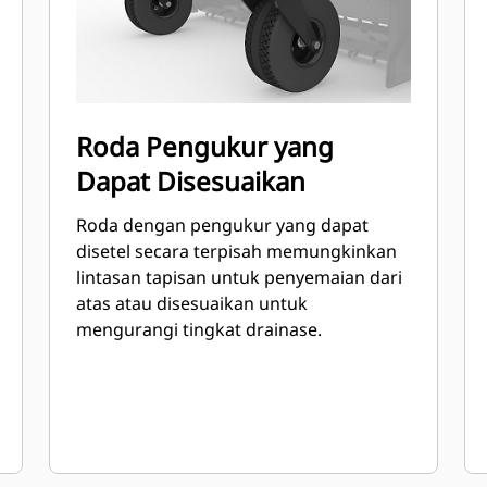
Roda Pengukur yang
Dapat Disesuaikan
Roda dengan pengukur yang dapat
disetel secara terpisah memungkinkan
lintasan tapisan untuk penyemaian dari
atas atau disesuaikan untuk
mengurangi tingkat drainase.