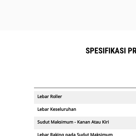
SPESIFIKASI 
Lebar Roller
Lebar Keseluruhan
Sudut Maksimum - Kanan Atau Kiri
Lebar Raking pada Sudut Maksimum