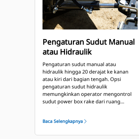
Pengaturan Sudut Manual
atau Hidraulik
Pengaturan sudut manual atau
hidraulik hingga 20 derajat ke kanan
atau kiri dari bagian tengah. Opsi
pengaturan sudut hidraulik
memungkinkan operator mengontrol
sudut power box rake dari ruang
operator.
Baca Selengkapnya