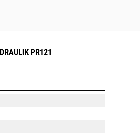
DRAULIK PR121