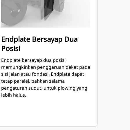
Endplate Bersayap Dua
Posisi
Endplate bersayap dua posisi
memungkinkan penggaruan dekat pada
sisi jalan atau fondasi. Endplate dapat
tetap paralel, bahkan selama
pengaturan sudut, untuk plowing yang
lebih halus.