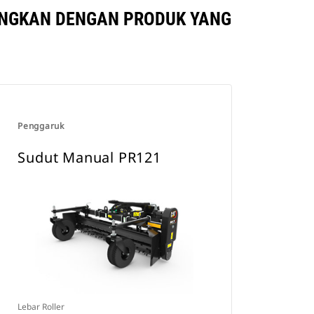
DINGKAN DENGAN PRODUK YANG
Penggaruk
Sudut Manual PR121
Lebar Roller