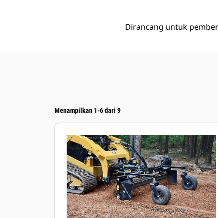
Dirancang untuk pembers
Menampilkan 1-6 dari 9