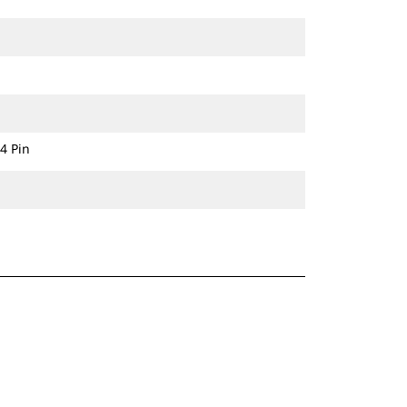
4 Pin