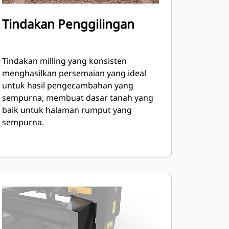
Tindakan Penggilingan
Tindakan milling yang konsisten
menghasilkan persemaian yang ideal
untuk hasil pengecambahan yang
sempurna, membuat dasar tanah yang
baik untuk halaman rumput yang
sempurna.