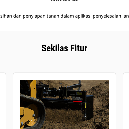
ihan dan penyiapan tanah dalam aplikasi penyelesaian lan
Sekilas Fitur