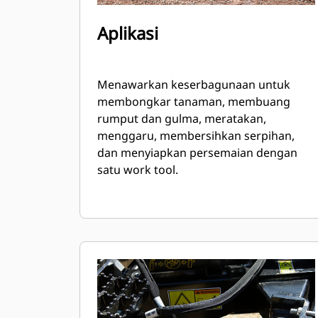
Aplikasi
Menawarkan keserbagunaan untuk
membongkar tanaman, membuang
rumput dan gulma, meratakan,
menggaru, membersihkan serpihan,
dan menyiapkan persemaian dengan
satu work tool.