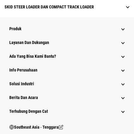
SKID STEER LOADER DAN COMPACT TRACK LOADER
Produk
Layanan Dan Dukungan
Ada Yang Bisa Kami Bantu?
Info Perusahaan
Solusi Industri
Berita Dan Acara
Terhubung Dengan Cat
Southeast Asia ‧ Tenggara