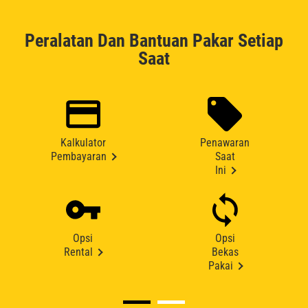
Peralatan Dan Bantuan Pakar Setiap
Saat
Kalkulator
Penawaran
Pembayaran
Saat
Ini
Opsi
Opsi
Rental
Bekas
Pakai