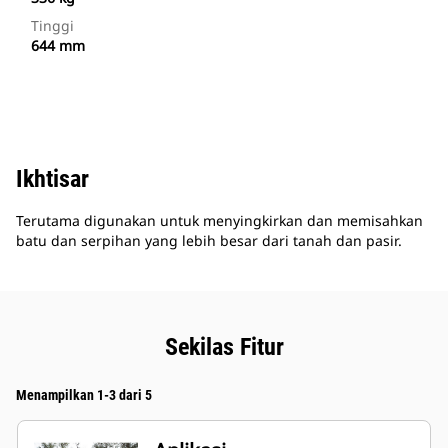
Tinggi
644 mm
Ikhtisar
Terutama digunakan untuk menyingkirkan dan memisahkan
batu dan serpihan yang lebih besar dari tanah dan pasir.
Sekilas Fitur
Menampilkan 1-3 dari 5