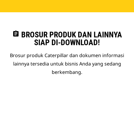
assignment
BROSUR PRODUK DAN LAINNYA
SIAP DI-DOWNLOAD!
Brosur produk Caterpillar dan dokumen informasi
lainnya tersedia untuk bisnis Anda yang sedang
berkembang.