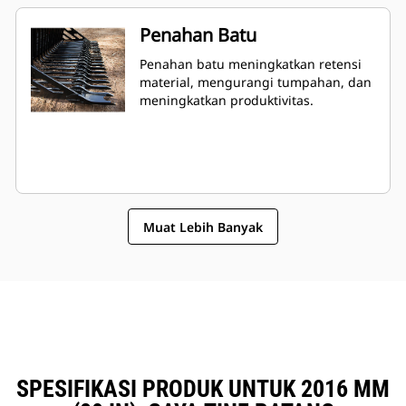
Penahan Batu
Penahan batu meningkatkan retensi
material, mengurangi tumpahan, dan
meningkatkan produktivitas.
Muat Lebih Banyak
SPESIFIKASI PRODUK UNTUK 2016 MM