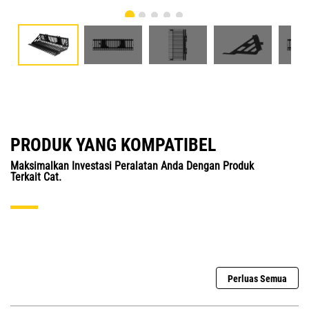
PRODUK YANG KOMPATIBEL
Maksimalkan Investasi Peralatan Anda Dengan Produk
Terkait Cat.
Perluas Semua