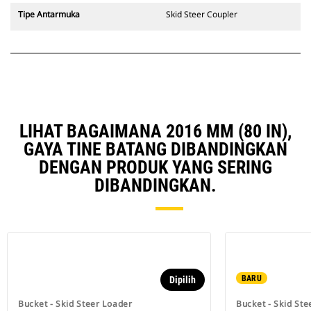
Tipe Antarmuka
Skid Steer Coupler
LIHAT BAGAIMANA 2016 MM (80 IN),
GAYA TINE BATANG DIBANDINGKAN
DENGAN PRODUK YANG SERING
DIBANDINGKAN.
BARU
Dipilih
Bucket - Skid Steer Loader
Bucket - Skid Ste