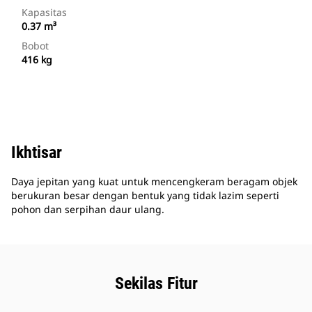
Kapasitas
0.37 m³
Bobot
416 kg
Ikhtisar
Daya jepitan yang kuat untuk mencengkeram beragam objek
berukuran besar dengan bentuk yang tidak lazim seperti
pohon dan serpihan daur ulang.
Sekilas Fitur