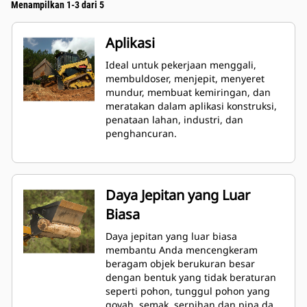
Menampilkan 1-3 dari 5
Aplikasi
Ideal untuk pekerjaan menggali,
membuldoser, menjepit, menyeret
mundur, membuat kemiringan, dan
meratakan dalam aplikasi konstruksi,
penataan lahan, industri, dan
penghancuran.
Daya Jepitan yang Luar
Biasa
Daya jepitan yang luar biasa
membantu Anda mencengkeram
beragam objek berukuran besar
dengan bentuk yang tidak beraturan
seperti pohon, tunggul pohon yang
goyah, semak, serpihan dan pipa daur