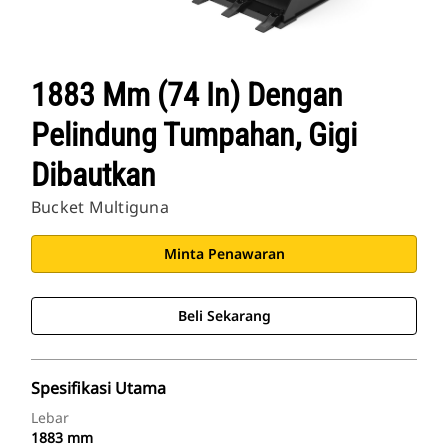
1883 Mm (74 In) Dengan
Pelindung Tumpahan, Gigi
Dibautkan
Bucket Multiguna
Minta Penawaran
Beli Sekarang
Spesifikasi Utama
Lebar
1883 mm