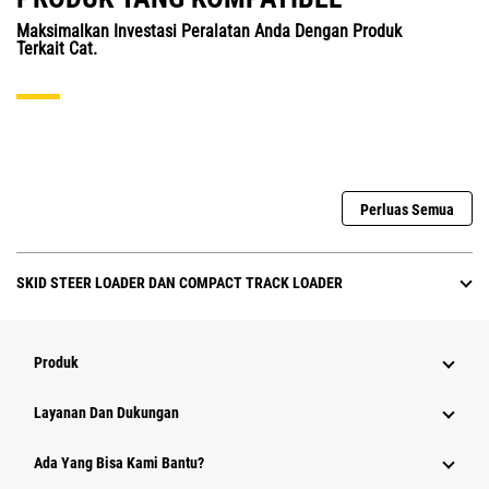
Maksimalkan Investasi Peralatan Anda Dengan Produk
Terkait Cat.
Perluas Semua
SKID STEER LOADER DAN COMPACT TRACK LOADER
Produk
Layanan Dan Dukungan
Ada Yang Bisa Kami Bantu?