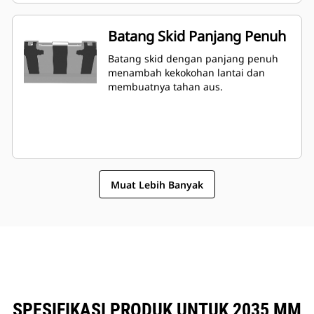
Batang Skid Panjang Penuh
Batang skid dengan panjang penuh
menambah kekokohan lantai dan
membuatnya tahan aus.
Muat Lebih Banyak
SPESIFIKASI PRODUK UNTUK 2035 MM