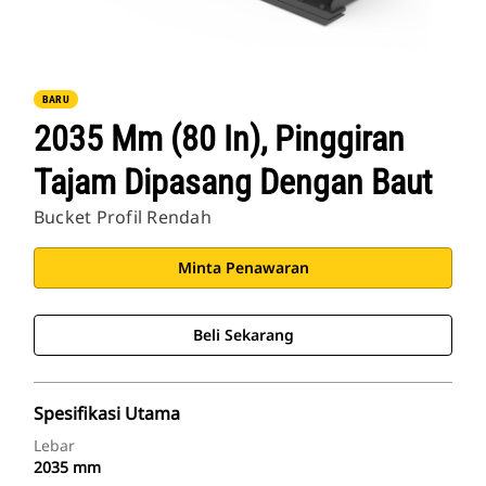
BARU
2035 Mm (80 In), Pinggiran
Tajam Dipasang Dengan Baut
Bucket Profil Rendah
Minta Penawaran
Beli Sekarang
Spesifikasi Utama
Lebar
2035 mm