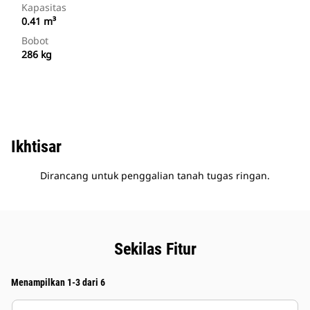
Kapasitas
0.41 m³
Bobot
286 kg
Ikhtisar
Dirancang untuk penggalian tanah tugas ringan.
Sekilas Fitur
Menampilkan 1-3 dari 6