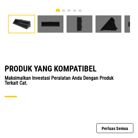
PRODUK YANG KOMPATIBEL
Maksimalkan Investasi Peralatan Anda Dengan Produk
Terkait Cat.
Perluas Semua