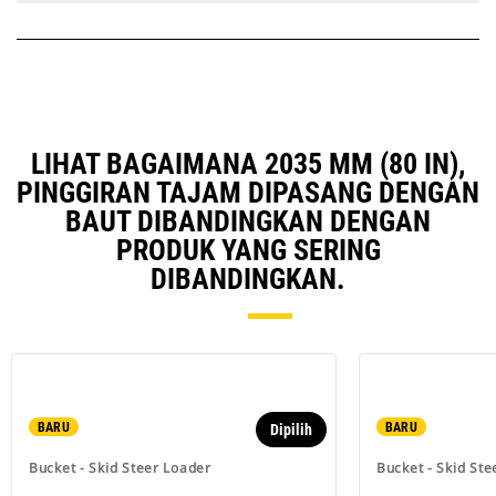
LIHAT BAGAIMANA 2035 MM (80 IN),
PINGGIRAN TAJAM DIPASANG DENGAN
BAUT DIBANDINGKAN DENGAN
PRODUK YANG SERING
DIBANDINGKAN.
BARU
BARU
Dipilih
Bucket - Skid Steer Loader
Bucket - Skid Ste