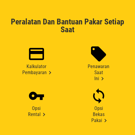
Peralatan Dan Bantuan Pakar Setiap
Saat
Kalkulator
Penawaran
Pembayaran
Saat
Ini
Opsi
Opsi
Rental
Bekas
Pakai