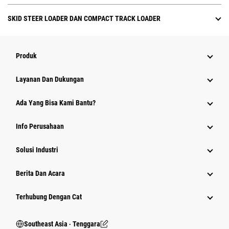
SKID STEER LOADER DAN COMPACT TRACK LOADER
Produk
Layanan Dan Dukungan
Ada Yang Bisa Kami Bantu?
Info Perusahaan
Solusi Industri
Berita Dan Acara
Terhubung Dengan Cat
Southeast Asia ‧ Tenggara