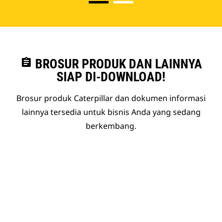
assignment
BROSUR PRODUK DAN LAINNYA
SIAP DI-DOWNLOAD!
Brosur produk Caterpillar dan dokumen informasi
lainnya tersedia untuk bisnis Anda yang sedang
berkembang.