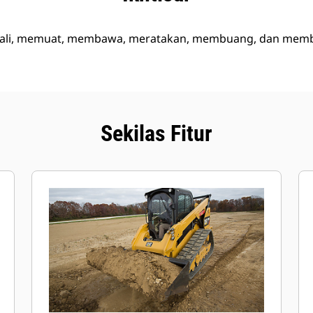
ali, memuat, membawa, meratakan, membuang, dan memb
Sekilas Fitur