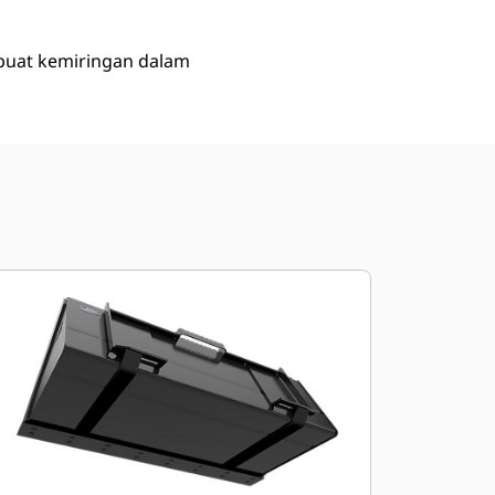
uat kemiringan dalam