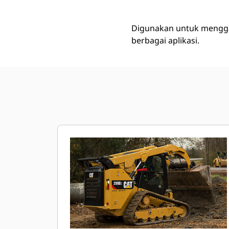
Digunakan untuk mengg
berbagai aplikasi.