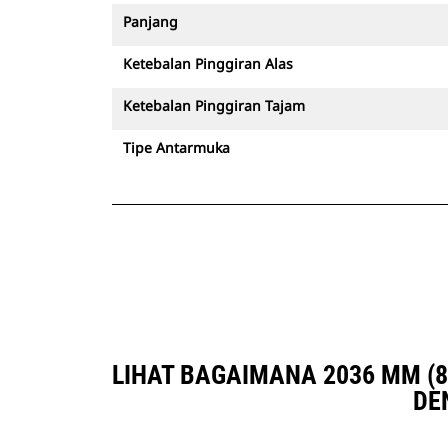
Panjang
Ketebalan Pinggiran Alas
Ketebalan Pinggiran Tajam
Tipe Antarmuka
LIHAT BAGAIMANA 2036 MM (8
DE