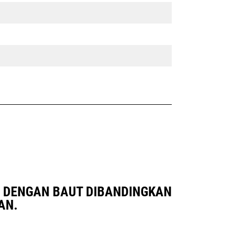
NG DENGAN BAUT DIBANDINGKAN
AN.