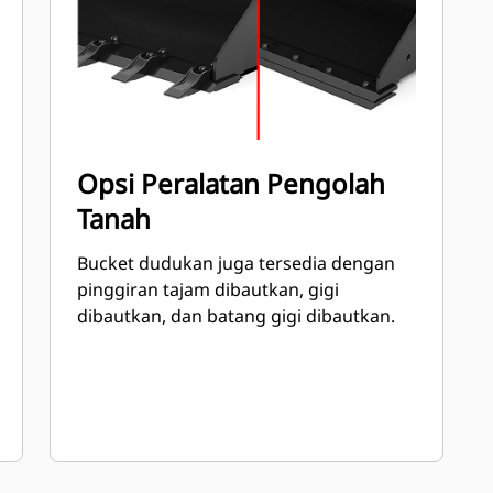
Opsi Peralatan Pengolah
Tanah
Bucket dudukan juga tersedia dengan
pinggiran tajam dibautkan, gigi
dibautkan, dan batang gigi dibautkan.