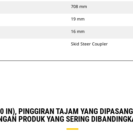
708 mm
19 mm
16 mm
Skid Steer Coupler
0 IN), PINGGIRAN TAJAM YANG DIPASA
NGAN PRODUK YANG SERING DIBANDINGK