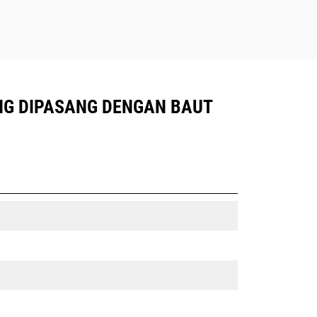
ANG DIPASANG DENGAN BAUT