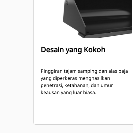
Desain yang Kokoh
Pinggiran tajam samping dan alas baja
yang diperkeras menghasilkan
penetrasi, ketahanan, dan umur
keausan yang luar biasa.