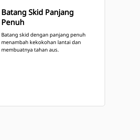
Batang Skid Panjang
Penuh
Batang skid dengan panjang penuh
menambah kekokohan lantai dan
membuatnya tahan aus.