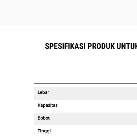
SPESIFIKASI PRODUK UNTU
Lebar
Kapasitas
Bobot
Tinggi