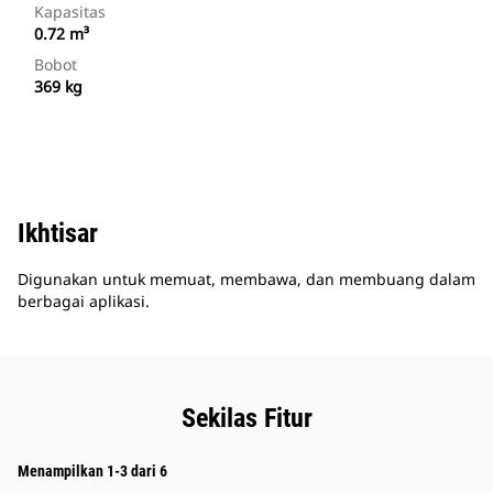
Kapasitas
0.72 m³
Bobot
369 kg
Ikhtisar
Digunakan untuk memuat, membawa, dan membuang dalam
berbagai aplikasi.
Sekilas Fitur
Menampilkan 1-3 dari 6