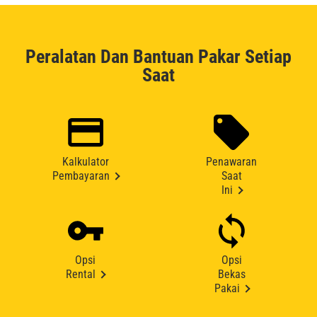
Peralatan Dan Bantuan Pakar Setiap
Saat
Kalkulator
Penawaran
Pembayaran
Saat
Ini
Opsi
Opsi
Rental
Bekas
Pakai