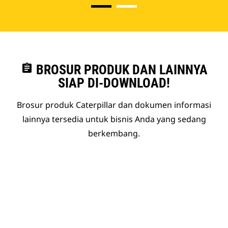
assignment
BROSUR PRODUK DAN LAINNYA
SIAP DI-DOWNLOAD!
Brosur produk Caterpillar dan dokumen informasi
lainnya tersedia untuk bisnis Anda yang sedang
berkembang.