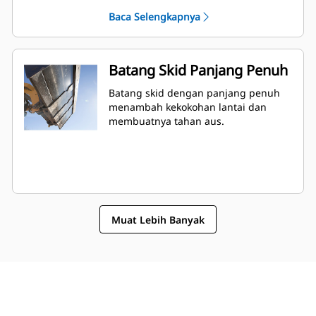
Baca Selengkapnya
Batang Skid Panjang Penuh
Batang skid dengan panjang penuh
menambah kekokohan lantai dan
membuatnya tahan aus.
Muat Lebih Banyak