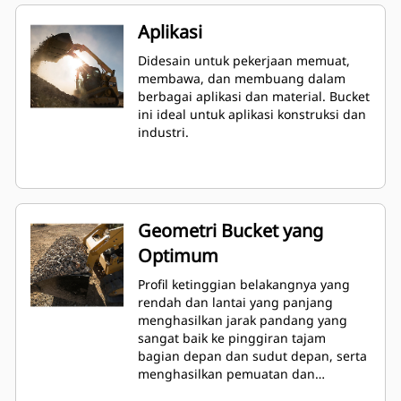
Aplikasi
Didesain untuk pekerjaan memuat,
membawa, dan membuang dalam
berbagai aplikasi dan material. Bucket
ini ideal untuk aplikasi konstruksi dan
industri.
Geometri Bucket yang
Optimum
Profil ketinggian belakangnya yang
rendah dan lantai yang panjang
menghasilkan jarak pandang yang
sangat baik ke pinggiran tajam
bagian depan dan sudut depan, serta
menghasilkan pemuatan dan
pembuangan yang sangat baik.