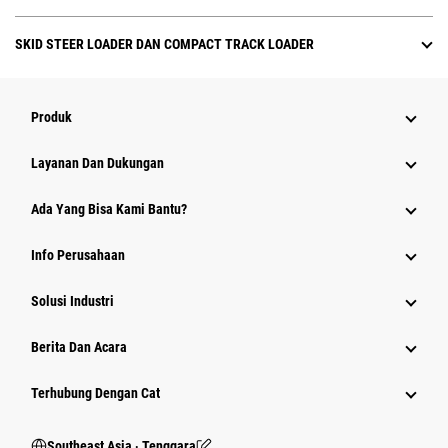
SKID STEER LOADER DAN COMPACT TRACK LOADER
Produk
Layanan Dan Dukungan
Ada Yang Bisa Kami Bantu?
Info Perusahaan
Solusi Industri
Berita Dan Acara
Terhubung Dengan Cat
Southeast Asia ‧ Tenggara