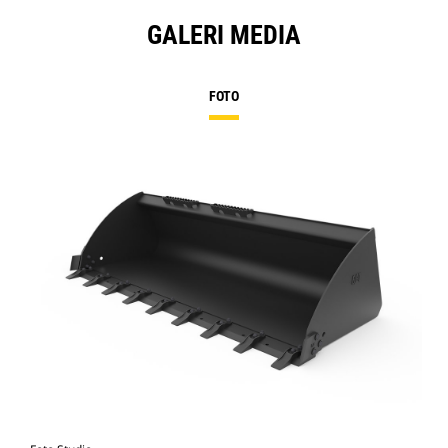
GALERI MEDIA
FOTO