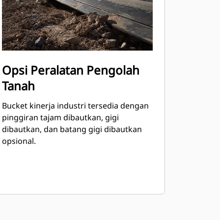
Opsi Peralatan Pengolah
Tanah
Bucket kinerja industri tersedia dengan
pinggiran tajam dibautkan, gigi
dibautkan, dan batang gigi dibautkan
opsional.