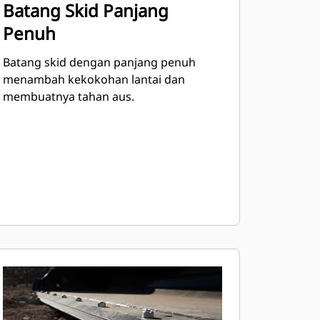
Batang Skid Panjang
Penuh
Batang skid dengan panjang penuh
menambah kekokohan lantai dan
membuatnya tahan aus.