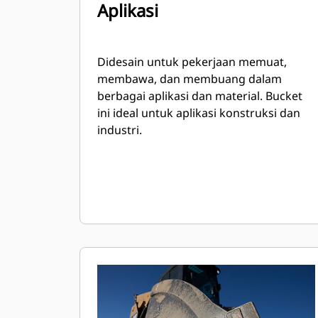
Aplikasi
Didesain untuk pekerjaan memuat,
membawa, dan membuang dalam
berbagai aplikasi dan material. Bucket
ini ideal untuk aplikasi konstruksi dan
industri.