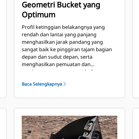
Geometri Bucket yang
Optimum
Profil ketinggian belakangnya yang
rendah dan lantai yang panjang
menghasilkan jarak pandang yang
sangat baik ke pinggiran tajam bagian
depan dan sudut depan, serta
menghasilkan pemuatan dan
pembuangan yang sangat baik.
Baca Selengkapnya