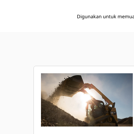
Digunakan untuk memuat