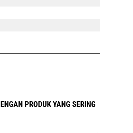
 DENGAN PRODUK YANG SERING