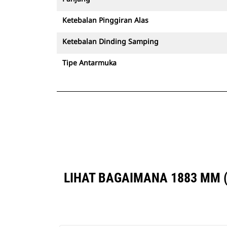
Ketebalan Pinggiran Alas
Ketebalan Dinding Samping
Tipe Antarmuka
LIHAT BAGAIMANA 1883 MM (