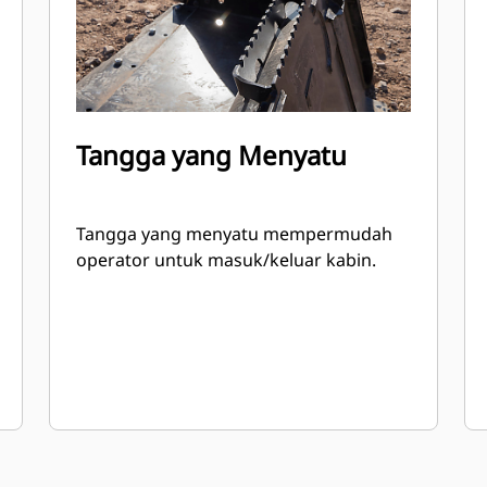
Tangga yang Menyatu
Tangga yang menyatu mempermudah
operator untuk masuk/keluar kabin.