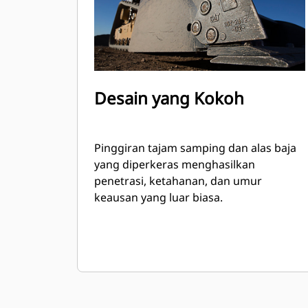
Desain yang Kokoh
Pinggiran tajam samping dan alas baja
yang diperkeras menghasilkan
penetrasi, ketahanan, dan umur
keausan yang luar biasa.