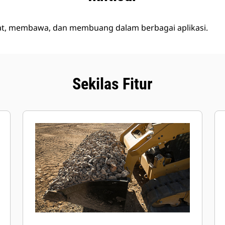
, membawa, dan membuang dalam berbagai aplikasi.
Sekilas Fitur