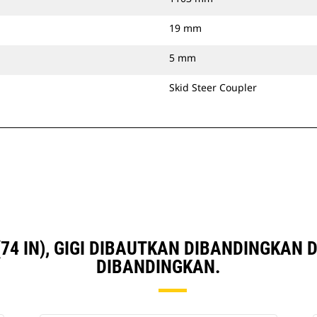
19 mm
5 mm
Skid Steer Coupler
74 IN), GIGI DIBAUTKAN DIBANDINGKAN
DIBANDINGKAN.