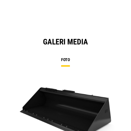
GALERI MEDIA
FOTO