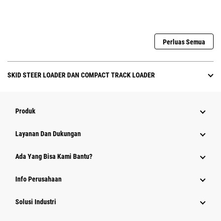
Perluas Semua
SKID STEER LOADER DAN COMPACT TRACK LOADER
Produk
Layanan Dan Dukungan
Ada Yang Bisa Kami Bantu?
Info Perusahaan
Solusi Industri