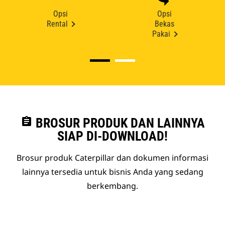
Opsi
Opsi
Rental
Bekas
Pakai
assignment
BROSUR PRODUK DAN LAINNYA
SIAP DI-DOWNLOAD!
Brosur produk Caterpillar dan dokumen informasi
lainnya tersedia untuk bisnis Anda yang sedang
berkembang.