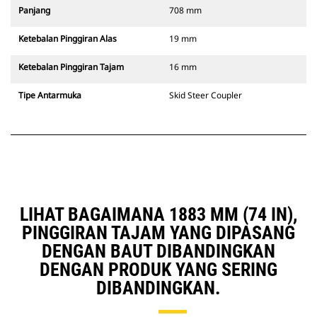
Panjang
708 mm
Ketebalan Pinggiran Alas
19 mm
Ketebalan Pinggiran Tajam
16 mm
Tipe Antarmuka
Skid Steer Coupler
LIHAT BAGAIMANA 1883 MM (74 IN),
PINGGIRAN TAJAM YANG DIPASANG
DENGAN BAUT DIBANDINGKAN
DENGAN PRODUK YANG SERING
DIBANDINGKAN.