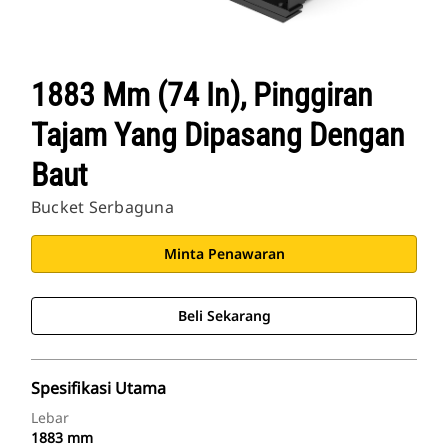
1883 Mm (74 In), Pinggiran
Tajam Yang Dipasang Dengan
Baut
Bucket Serbaguna
Minta Penawaran
Beli Sekarang
Spesifikasi Utama
Lebar
1883 mm