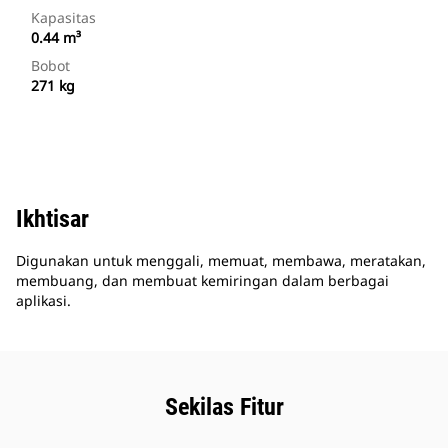
Kapasitas
0.44 m³
Bobot
271 kg
Ikhtisar
Digunakan untuk menggali, memuat, membawa, meratakan,
membuang, dan membuat kemiringan dalam berbagai
aplikasi.
Sekilas Fitur