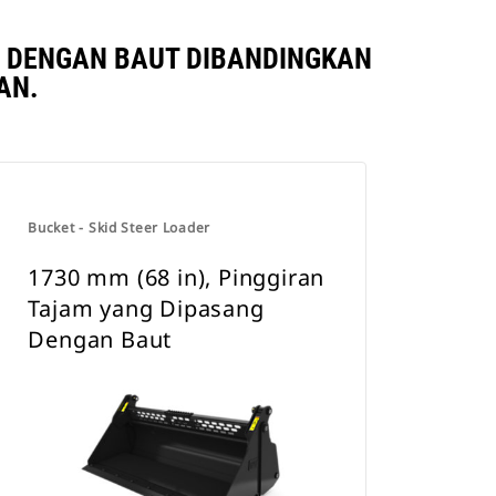
NG DENGAN BAUT DIBANDINGKAN
AN.
Bucket - Skid Steer Loader
1730 mm (68 in), Pinggiran
Tajam yang Dipasang
Dengan Baut