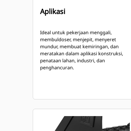
Aplikasi
Ideal untuk pekerjaan menggali,
membuldoser, menjepit, menyeret
mundur, membuat kemiringan, dan
meratakan dalam aplikasi konstruksi,
penataan lahan, industri, dan
penghancuran.