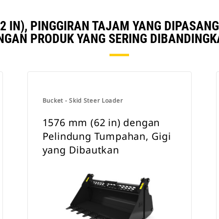
2 IN), PINGGIRAN TAJAM YANG DIPASA
NGAN PRODUK YANG SERING DIBANDINGK
Bucket - Skid Steer Loader
1576 mm (62 in) dengan
Pelindung Tumpahan, Gigi
yang Dibautkan