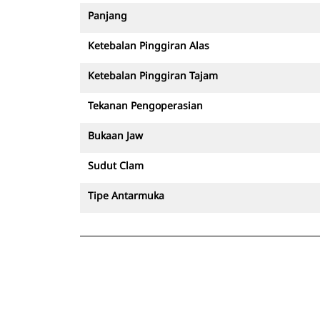
Panjang
Ketebalan Pinggiran Alas
Ketebalan Pinggiran Tajam
Tekanan Pengoperasian
Bukaan Jaw
Sudut Clam
Tipe Antarmuka