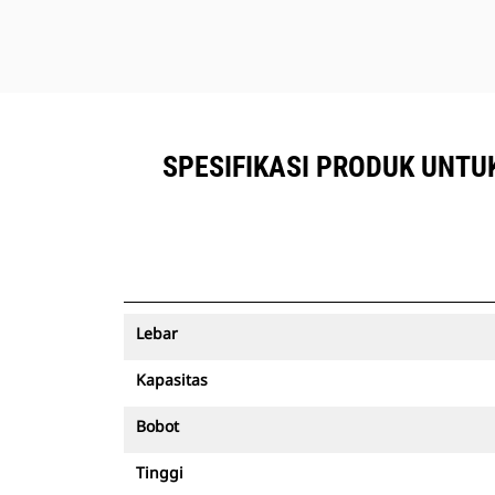
SPESIFIKASI PRODUK UNTU
Lebar
Kapasitas
Bobot
Tinggi