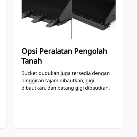
Opsi Peralatan Pengolah
Tanah
Bucket dudukan juga tersedia dengan
pinggiran tajam dibautkan, gigi
dibautkan, dan batang gigi dibautkan.