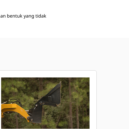
an bentuk yang tidak