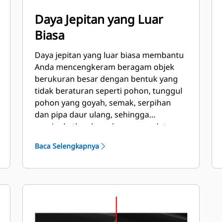
Daya Jepitan yang Luar
Biasa
Daya jepitan yang luar biasa membantu
Anda mencengkeram beragam objek
berukuran besar dengan bentuk yang
tidak beraturan seperti pohon, tunggul
pohon yang goyah, semak, serpihan
dan pipa daur ulang, sehingga
meningkatkan keserbagunaan alat
berat.
Baca Selengkapnya