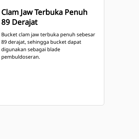
Clam Jaw Terbuka Penuh
89 Derajat
Bucket clam jaw terbuka penuh sebesar
89 derajat, sehingga bucket dapat
digunakan sebagai blade
pembuldoseran.