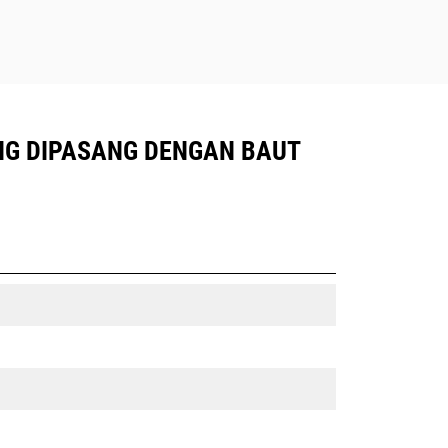
ANG DIPASANG DENGAN BAUT