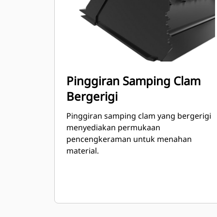
Pinggiran Samping Clam
Bergerigi
Pinggiran samping clam yang bergerigi
menyediakan permukaan
pencengkeraman untuk menahan
material.