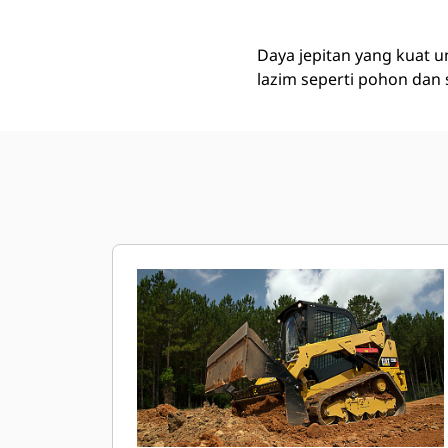
Daya jepitan yang kuat
lazim seperti pohon dan 