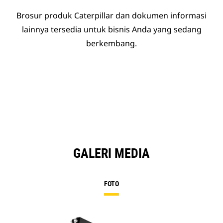
Brosur produk Caterpillar dan dokumen informasi
lainnya tersedia untuk bisnis Anda yang sedang
berkembang.
GALERI MEDIA
FOTO