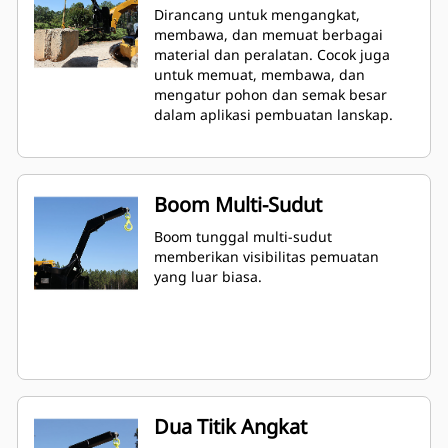
Dirancang untuk mengangkat,
membawa, dan memuat berbagai
material dan peralatan. Cocok juga
untuk memuat, membawa, dan
mengatur pohon dan semak besar
dalam aplikasi pembuatan lanskap.
Boom Multi-Sudut
Boom tunggal multi-sudut
memberikan visibilitas pemuatan
yang luar biasa.
Dua Titik Angkat