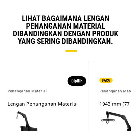
LIHAT BAGAIMANA LENGAN
PENANGANAN MATERIAL
DIBANDINGKAN DENGAN PRODUK
YANG SERING DIBANDINGKAN.
BARU
Dipilih
Penanganan Material
Penanganan Mate
Lengan Penanganan Material
1943 mm (77 i