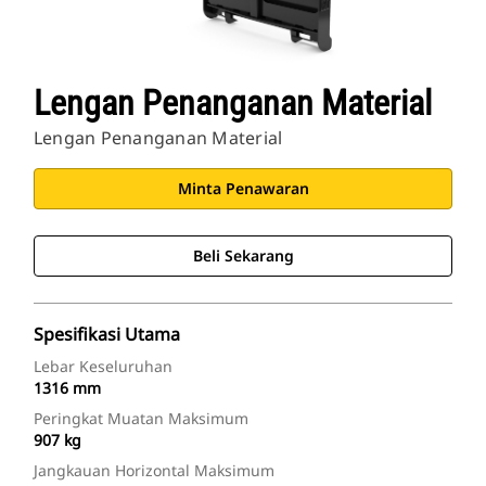
Lengan Penanganan Material
Lengan Penanganan Material
Minta Penawaran
Beli Sekarang
Spesifikasi Utama
Lebar Keseluruhan
1316 mm
Peringkat Muatan Maksimum
907 kg
Jangkauan Horizontal Maksimum