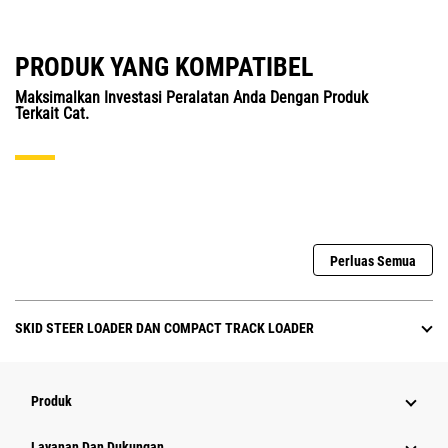
PRODUK YANG KOMPATIBEL
Maksimalkan Investasi Peralatan Anda Dengan Produk
Terkait Cat.
Perluas Semua
SKID STEER LOADER DAN COMPACT TRACK LOADER
Produk
Layanan Dan Dukungan