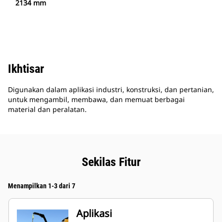
2134 mm
Ikhtisar
Digunakan dalam aplikasi industri, konstruksi, dan pertanian,
untuk mengambil, membawa, dan memuat berbagai
material dan peralatan.
Sekilas Fitur
Menampilkan 1-3 dari 7
Aplikasi