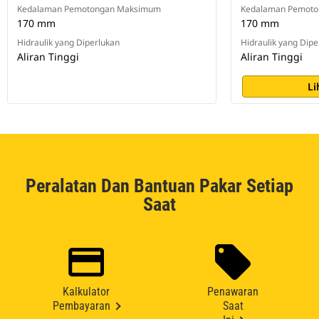
Kedalaman Pemotongan Maksimum
Kedalaman Pemot
170 mm
170 mm
Hidraulik yang Diperlukan
Hidraulik yang Dipe
Aliran Tinggi
Aliran Tinggi
Li
Peralatan Dan Bantuan Pakar Setiap
Saat
Kalkulator
Penawaran
Pembayaran
Saat