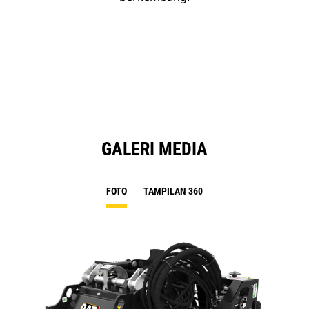
GALERI MEDIA
FOTO
TAMPILAN 360