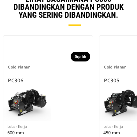
DIBANDINGKAN DENGAN PRODUK
YANG SERING DIBANDINGKAN.
Dipilih
Cold Planer
Cold Planer
PC306
PC305
Lebar Kerja
Lebar Kerja
600 mm
450 mm