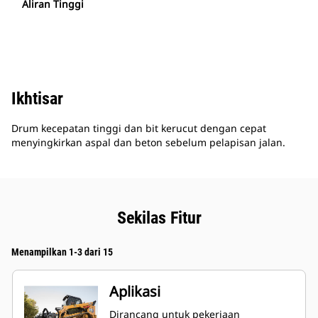
Aliran Tinggi
Ikhtisar
Drum kecepatan tinggi dan bit kerucut dengan cepat
menyingkirkan aspal dan beton sebelum pelapisan jalan.
Sekilas Fitur
Menampilkan 1-3 dari 15
Aplikasi
Dirancang untuk pekerjaan