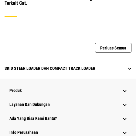
Terkait Cat.
Perluas Semua
SKID STEER LOADER DAN COMPACT TRACK LOADER
Produk
Layanan Dan Dukungan
Ada Yang Bisa Kami Bantu?
Info Perusahaan