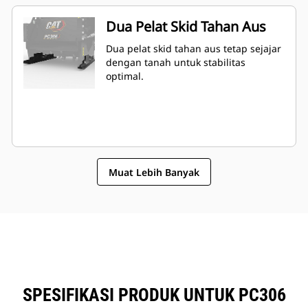
Dua Pelat Skid Tahan Aus
Dua pelat skid tahan aus tetap sejajar
dengan tanah untuk stabilitas
optimal.
Muat Lebih Banyak
SPESIFIKASI PRODUK UNTUK PC306