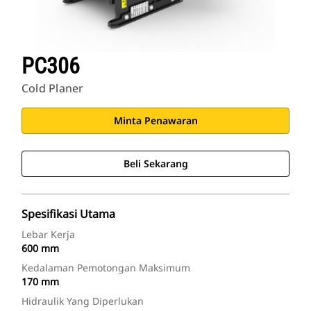
PC306
Cold Planer
Minta Penawaran
Beli Sekarang
Spesifikasi Utama
Lebar Kerja
600 mm
Kedalaman Pemotongan Maksimum
170 mm
Hidraulik Yang Diperlukan