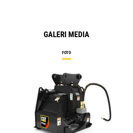
GALERI MEDIA
FOTO