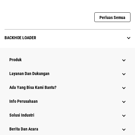
Perluas Semua
BACKHOE LOADER
Produk
Layanan Dan Dukungan
Ada Yang Bisa Kami Bantu?
Info Perusahaan
Solusi Industri
Berita Dan Acara