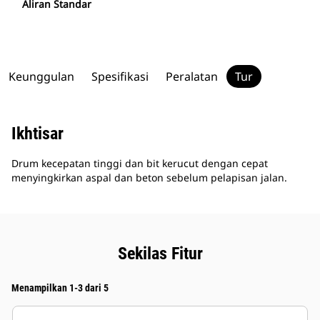
Aliran Standar
Keunggulan
Spesifikasi
Peralatan
Tur
Ikhtisar
Drum kecepatan tinggi dan bit kerucut dengan cepat
menyingkirkan aspal dan beton sebelum pelapisan jalan.
Sekilas Fitur
Menampilkan 1-3 dari 5