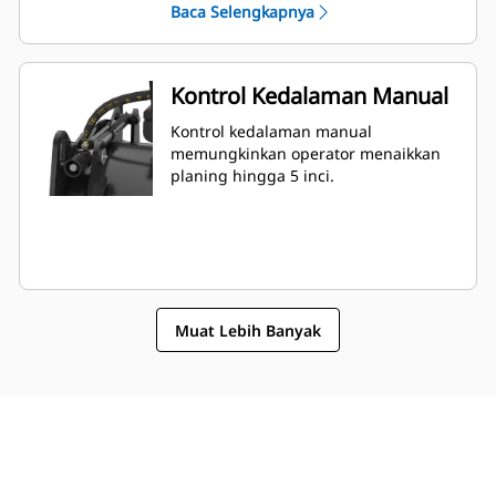
Baca Selengkapnya
Kontrol Kedalaman Manual
Kontrol kedalaman manual
memungkinkan operator menaikkan
planing hingga 5 inci.
Muat Lebih Banyak