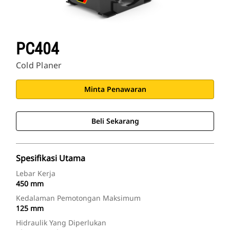
PC404
Cold Planer
Minta Penawaran
Beli Sekarang
Spesifikasi Utama
Lebar Kerja
450 mm
Kedalaman Pemotongan Maksimum
125 mm
Hidraulik Yang Diperlukan