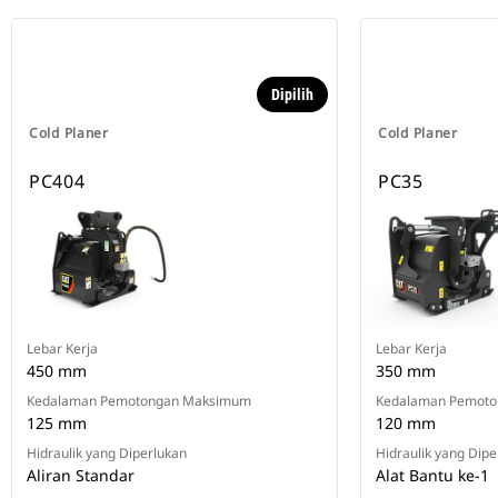
Dipilih
Cold Planer
Cold Planer
PC404
PC35
Lebar Kerja
Lebar Kerja
450 mm
350 mm
Kedalaman Pemotongan Maksimum
Kedalaman Pemot
125 mm
120 mm
Hidraulik yang Diperlukan
Hidraulik yang Dipe
Aliran Standar
Alat Bantu ke-1