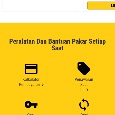
Li
Peralatan Dan Bantuan Pakar Setiap
Saat
Kalkulator
Penawaran
Pembayaran
Saat
Ini